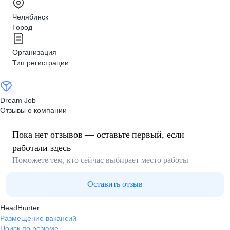
Челябинск
Город
Организация
Тип регистрации
Dream Job
Отзывы о компании
Пока нет отзывов — оставьте первый, если
работали здесь
Поможете тем, кто сейчас выбирает место работы
Оставить отзыв
HeadHunter
Размещение вакансий
Поиск по резюме