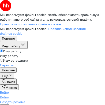
Мы используем файлы cookie, чтобы обеспечивать правильную
работу нашего веб-сайта и анализировать сетевой трафик.
Правила использования файлов cookie
Мы используем файлы cookie.
Правила использования
файлов cookie
Понятно
Ищу работу
Ищу работу
Ищу работу
Ищу сотрудника
Сервисы
Помощь
Ещё
Поиск
Москва
Войти
Войти
Создать резюме