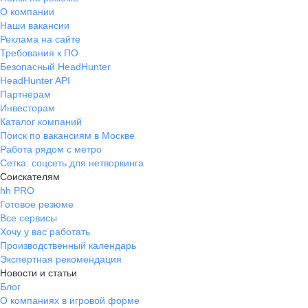
О компании
Наши вакансии
Реклама на сайте
Требования к ПО
Безопасный HeadHunter
HeadHunter API
Партнерам
Инвесторам
Каталог компаний
Поиск по вакансиям в Москве
Работа рядом с метро
Сетка: соцсеть для нетворкинга
Соискателям
hh PRO
Готовое резюме
Все сервисы
Хочу у вас работать
Производственный календарь
Экспертная рекомендация
Новости и статьи
Блог
О компаниях в игровой форме