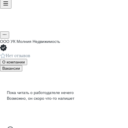
ООО
УК Молния Недвижимость
Нет отзывов
О компании
Вакансии
Пока читать о работодателе нечего
Возможно, он скоро что‑то напишет