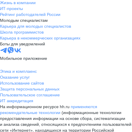
Жизнь в компании
ИТ-проекты
Рейтинг работодателей России
Молодым специалистам
Карьера для молодых специалистов
Школа программистов
Карьера в некоммерческих организациях
Боты для уведомлений
Мобильное приложение
Этика и комплаенс
Оказание услуг
Использование сайтов
Защита персональных данных
Пользовательское соглашение
ИТ аккредитация
На информационном ресурсе hh.ru
применяются
рекомендательные технологии
(информационные технологии
предоставления информации на основе сбора, систематизации
и анализа сведений, относящихся к предпочтениям пользователей
сети «Интернет», находящихся на территории Российской