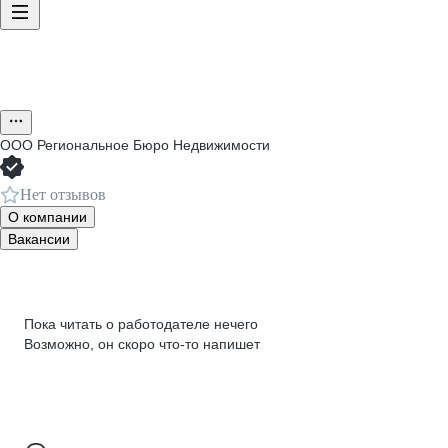
ООО
Региональное Бюро Недвижимости
Нет отзывов
О компании
Вакансии
Пока читать о работодателе нечего
Возможно, он скоро что‑то напишет