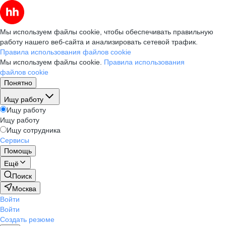
Мы используем файлы cookie, чтобы обеспечивать правильную
работу нашего веб-сайта и анализировать сетевой трафик.
Правила использования файлов cookie
Мы используем файлы cookie.
Правила использования
файлов cookie
Понятно
Ищу работу
Ищу работу
Ищу работу
Ищу сотрудника
Сервисы
Помощь
Ещё
Поиск
Москва
Войти
Войти
Создать резюме