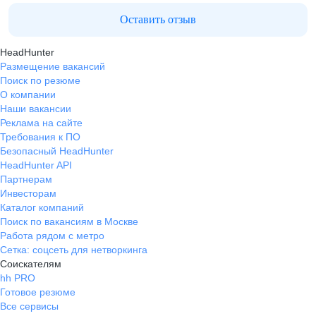
Оставить отзыв
HeadHunter
Размещение вакансий
Поиск по резюме
О компании
Наши вакансии
Реклама на сайте
Требования к ПО
Безопасный HeadHunter
HeadHunter API
Партнерам
Инвесторам
Каталог компаний
Поиск по вакансиям в Москве
Работа рядом с метро
Сетка: соцсеть для нетворкинга
Соискателям
hh PRO
Готовое резюме
Все сервисы