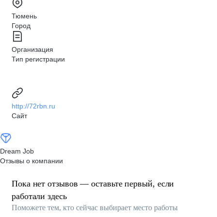
Тюмень
Город
Организация
Тип регистрации
http://72rbn.ru
Сайт
Dream Job
Отзывы о компании
Пока нет отзывов — оставьте первый, если
работали здесь
Поможете тем, кто сейчас выбирает место работы