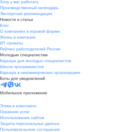
Хочу у вас работать
Производственный календарь
Экспертная рекомендация
Новости и статьи
Блог
О компаниях в игровой форме
Жизнь в компании
ИТ-проекты
Рейтинг работодателей России
Молодым специалистам
Карьера для молодых специалистов
Школа программистов
Карьера в некоммерческих организациях
Боты для уведомлений
Мобильное приложение
Этика и комплаенс
Оказание услуг
Использование сайтов
Защита персональных данных
Пользовательское соглашение