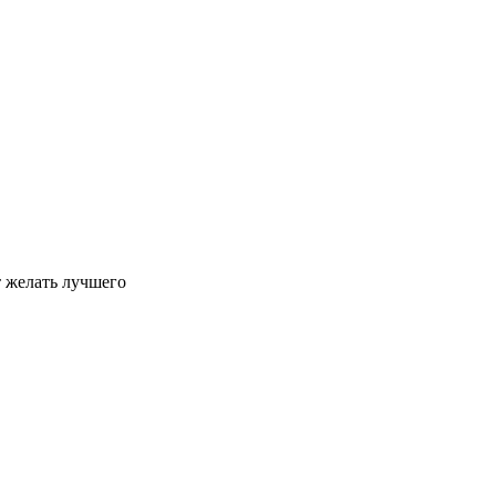
т желать лучшего