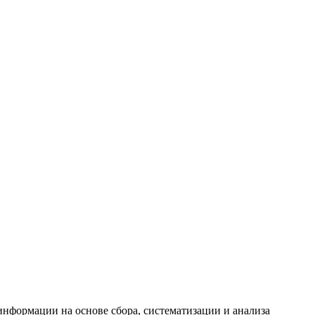
формации на основе сбора, систематизации и анализа