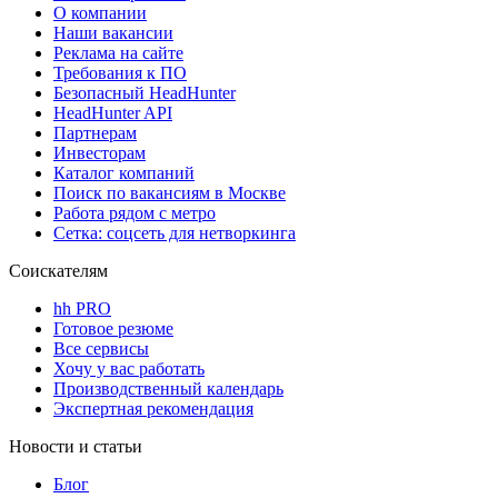
О компании
Наши вакансии
Реклама на сайте
Требования к ПО
Безопасный HeadHunter
HeadHunter API
Партнерам
Инвесторам
Каталог компаний
Поиск по вакансиям в Москве
Работа рядом с метро
Сетка: соцсеть для нетворкинга
Соискателям
hh PRO
Готовое резюме
Все сервисы
Хочу у вас работать
Производственный календарь
Экспертная рекомендация
Новости и статьи
Блог