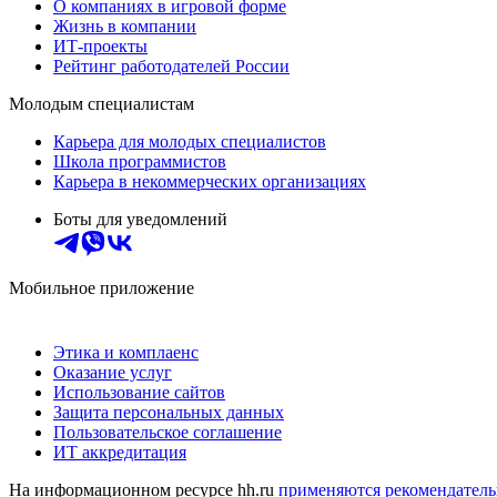
О компаниях в игровой форме
Жизнь в компании
ИТ-проекты
Рейтинг работодателей России
Молодым специалистам
Карьера для молодых специалистов
Школа программистов
Карьера в некоммерческих организациях
Боты для уведомлений
Мобильное приложение
Этика и комплаенс
Оказание услуг
Использование сайтов
Защита персональных данных
Пользовательское соглашение
ИТ аккредитация
На информационном ресурсе hh.ru
применяются рекомендатель