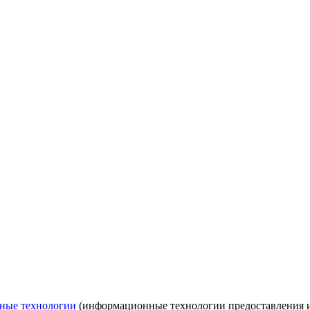
ные технологии
(информационные технологии предоставления ин