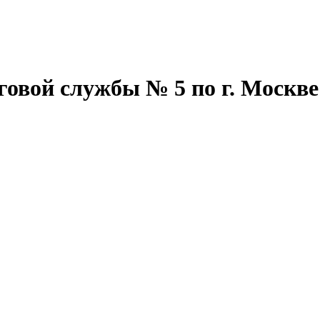
овой службы № 5 по г. Москве