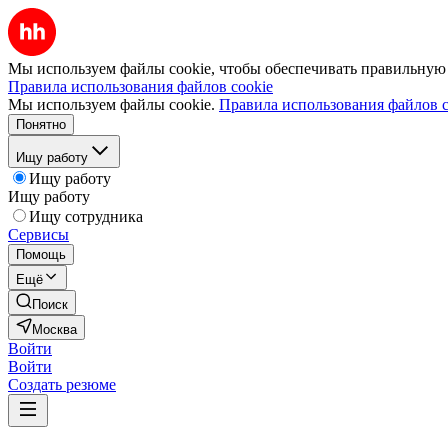
Мы используем файлы cookie, чтобы обеспечивать правильную р
Правила использования файлов cookie
Мы используем файлы cookie.
Правила использования файлов c
Понятно
Ищу работу
Ищу работу
Ищу работу
Ищу сотрудника
Сервисы
Помощь
Ещё
Поиск
Москва
Войти
Войти
Создать резюме