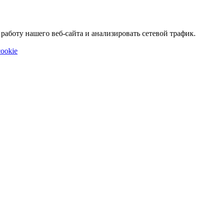
аботу нашего веб-сайта и анализировать сетевой трафик.
ookie