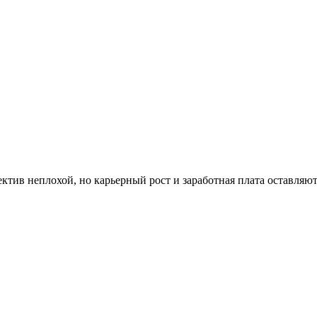
ектив неплохой, но карьерный рост и заработная плата оставляю