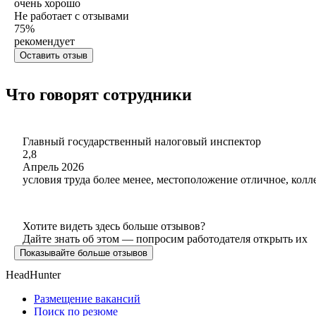
очень хорошо
Не работает с отзывами
75
%
рекомендует
Оставить отзыв
Что говорят сотрудники
Главный государственный налоговый инспектор
2,8
Апрель 2026
условия труда более менее, местоположение отличное, колл
Хотите видеть здесь больше отзывов?
Дайте знать об этом — попросим работодателя открыть их
Показывайте больше отзывов
HeadHunter
Размещение вакансий
Поиск по резюме