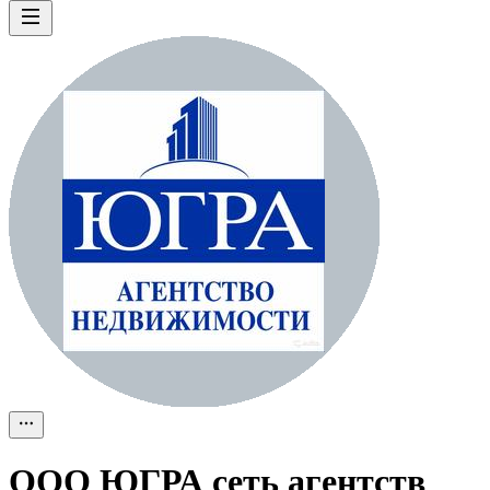
ООО
ЮГРА сеть агентств