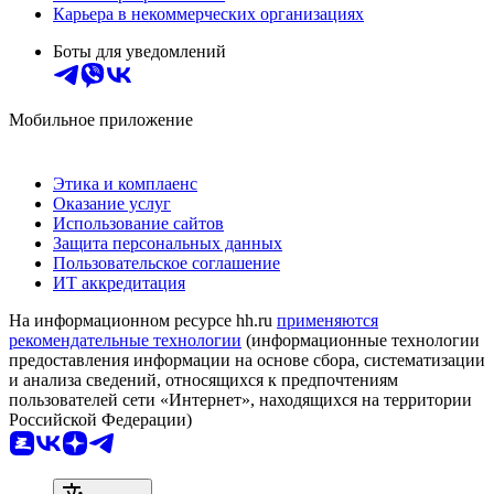
Карьера в некоммерческих организациях
Боты для уведомлений
Мобильное приложение
Этика и комплаенс
Оказание услуг
Использование сайтов
Защита персональных данных
Пользовательское соглашение
ИТ аккредитация
На информационном ресурсе hh.ru
применяются
рекомендательные технологии
(информационные технологии
предоставления информации на основе сбора, систематизации
и анализа сведений, относящихся к предпочтениям
пользователей сети «Интернет», находящихся на территории
Российской Федерации)