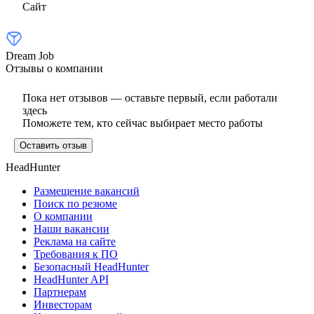
Сайт
Dream Job
Отзывы о компании
Пока нет отзывов — оставьте первый, если работали
здесь
Поможете тем, кто сейчас выбирает место работы
Оставить отзыв
HeadHunter
Размещение вакансий
Поиск по резюме
О компании
Наши вакансии
Реклама на сайте
Требования к ПО
Безопасный HeadHunter
HeadHunter API
Партнерам
Инвесторам