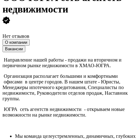
недвижимости
Нет отзывов
О компании
Вакансии
Направление нашей работы - продажи на вторичном и
первичном рынке недвижимости в ХМАО-ЮГРА.
Организация располагает большими и комфортными
офисами в центре городов. В нашем штате - Юристы,
Менеджеры ипотечного кредитования, Специалисты по
недвижимости, Руководители отделов продаж, Наставник
группы.
ЮГРА сеть агентств недвижимости - открываем новые
возможности на рынке недвижимости.
Мы команда целеустремленных, динамичных, глубоких