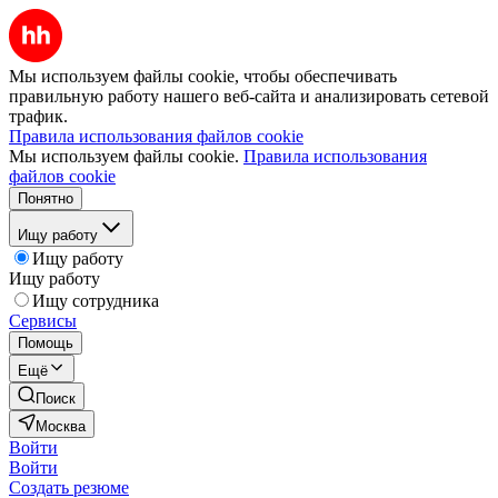
Мы используем файлы cookie, чтобы обеспечивать
правильную работу нашего веб-сайта и анализировать сетевой
трафик.
Правила использования файлов cookie
Мы используем файлы cookie.
Правила использования
файлов cookie
Понятно
Ищу работу
Ищу работу
Ищу работу
Ищу сотрудника
Сервисы
Помощь
Ещё
Поиск
Москва
Войти
Войти
Создать резюме