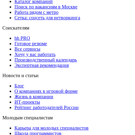
Каталог компаний
Поиск по вакансиям в Москве
Работа рядом с метро
Сетка: соцсеть для нетворкинга
Соискателям
hh PRO
Готовое резюме
Все сервисы
Хочу у вас работать
Производственный календарь
Экспертная рекомендация
Новости и статьи
Блог
О компаниях в игровой форме
Жизнь в компании
ИТ-проекты
Рейтинг работодателей России
Молодым специалистам
Карьера для молодых специалистов
Школа программистов