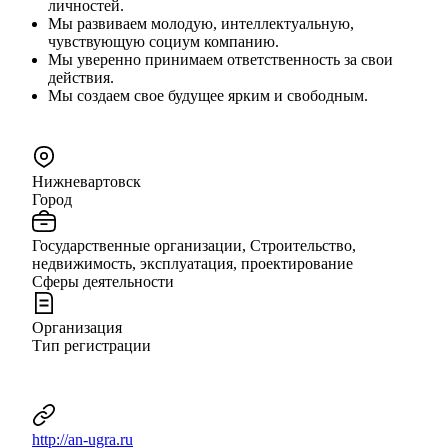
личностей.
Мы развиваем молодую, интеллектуальную,
чувствующую социум компанию.
Мы уверенно принимаем ответственность за свои
действия.
Мы создаем свое будущее ярким и свободным.
Нижневартовск
Город
Государственные организации, Строительство,
недвижимость, эксплуатация, проектирование
Сферы деятельности
Организация
Тип регистрации
http://an-ugra.ru