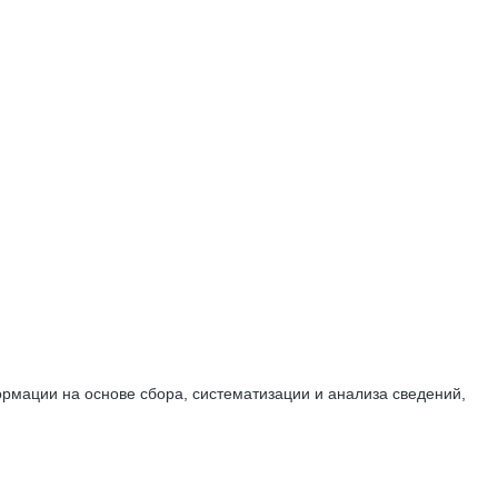
мации на основе сбора, систематизации и анализа сведений,