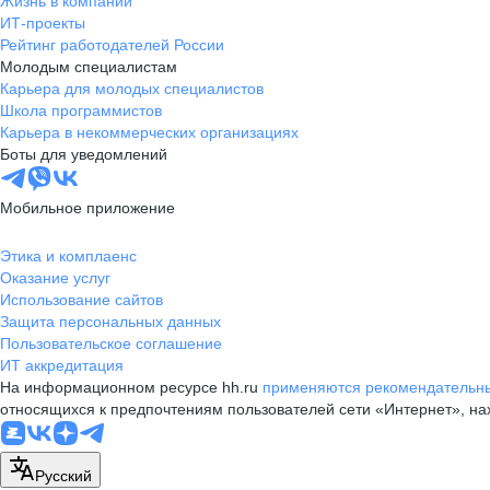
Жизнь в компании
ИТ-проекты
Рейтинг работодателей России
Молодым специалистам
Карьера для молодых специалистов
Школа программистов
Карьера в некоммерческих организациях
Боты для уведомлений
Мобильное приложение
Этика и комплаенс
Оказание услуг
Использование сайтов
Защита персональных данных
Пользовательское соглашение
ИТ аккредитация
На информационном ресурсе hh.ru
применяются рекомендательны
относящихся к предпочтениям пользователей сети «Интернет», н
Русский