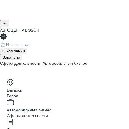
АВТОЦЕНТР BOSCH
Нет отзывов
О компании
Вакансии
Сфера деятельности: Автомобильный бизнес
Батайск
Город
Автомобильный бизнес
Сферы деятельности