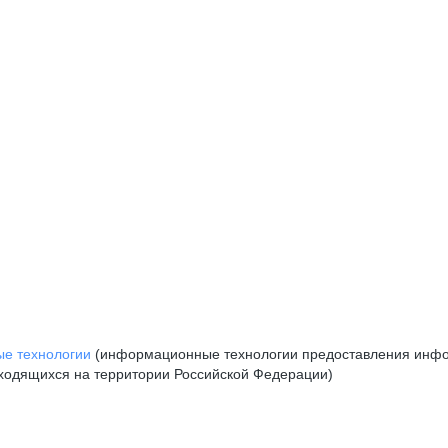
е технологии
(информационные технологии предоставления инфор
аходящихся на территории Российской Федерации)