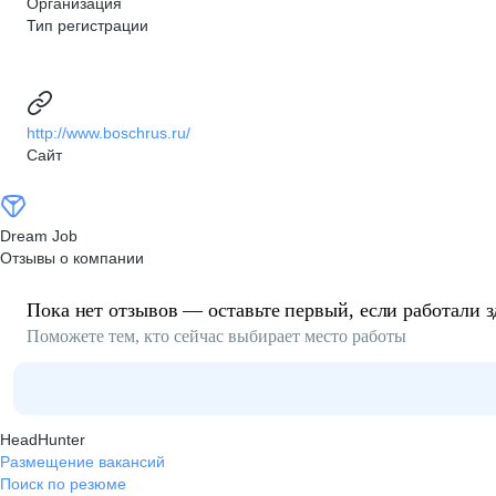
Организация
Тип регистрации
http://www.boschrus.ru/
Сайт
Dream Job
Отзывы о компании
Пока нет отзывов — оставьте первый, если работали з
Поможете тем, кто сейчас выбирает место работы
HeadHunter
Размещение вакансий
Поиск по резюме