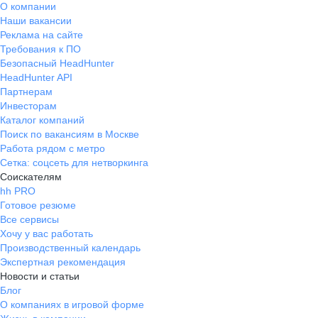
О компании
Наши вакансии
Реклама на сайте
Требования к ПО
Безопасный HeadHunter
HeadHunter API
Партнерам
Инвесторам
Каталог компаний
Поиск по вакансиям в Москве
Работа рядом с метро
Сетка: соцсеть для нетворкинга
Соискателям
hh PRO
Готовое резюме
Все сервисы
Хочу у вас работать
Производственный календарь
Экспертная рекомендация
Новости и статьи
Блог
О компаниях в игровой форме