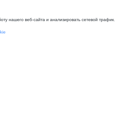
оту нашего веб-сайта и анализировать сетевой трафик.
kie