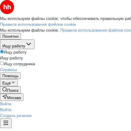
Мы используем файлы cookie, чтобы обеспечивать правильную раб
Правила использования файлов cookie
Мы используем файлы cookie.
Правила использования файлов coo
Понятно
Ищу работу
Ищу работу
Ищу работу
Ищу сотрудника
Сервисы
Помощь
Ещё
Поиск
Москва
Войти
Войти
Создать резюме