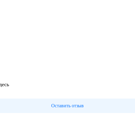
десь
Оставить отзыв