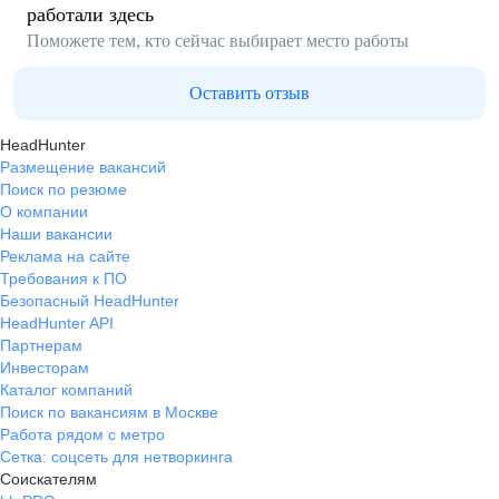
работали здесь
Поможете тем, кто сейчас выбирает место работы
Оставить отзыв
HeadHunter
Размещение вакансий
Поиск по резюме
О компании
Наши вакансии
Реклама на сайте
Требования к ПО
Безопасный HeadHunter
HeadHunter API
Партнерам
Инвесторам
Каталог компаний
Поиск по вакансиям в Москве
Работа рядом с метро
Сетка: соцсеть для нетворкинга
Соискателям