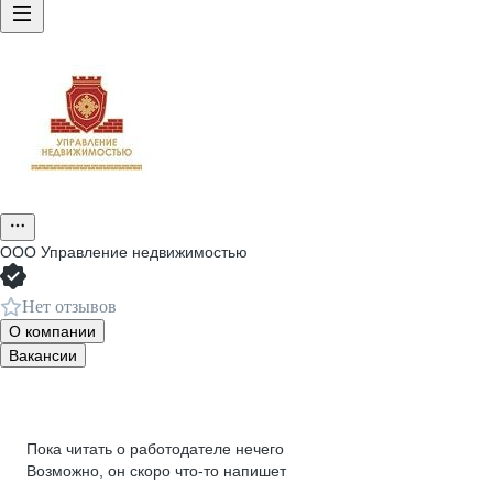
ООО
Управление недвижимостью
Нет отзывов
О компании
Вакансии
Пока читать о работодателе нечего
Возможно, он скоро что‑то напишет