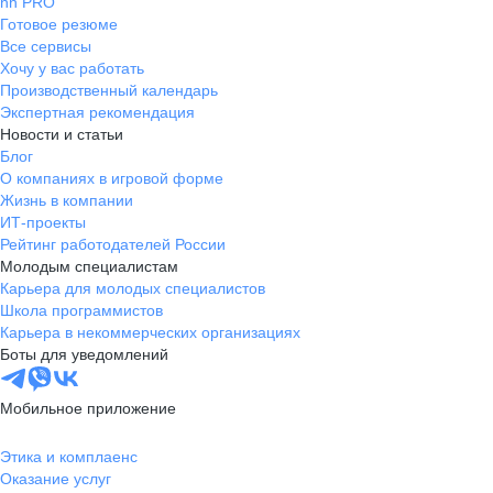
hh PRO
Готовое резюме
Все сервисы
Хочу у вас работать
Производственный календарь
Экспертная рекомендация
Новости и статьи
Блог
О компаниях в игровой форме
Жизнь в компании
ИТ-проекты
Рейтинг работодателей России
Молодым специалистам
Карьера для молодых специалистов
Школа программистов
Карьера в некоммерческих организациях
Боты для уведомлений
Мобильное приложение
Этика и комплаенс
Оказание услуг