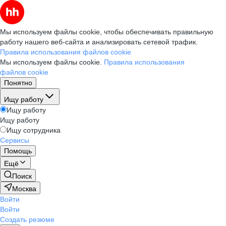
Мы используем файлы cookie, чтобы обеспечивать правильную
работу нашего веб-сайта и анализировать сетевой трафик.
Правила использования файлов cookie
Мы используем файлы cookie.
Правила использования
файлов cookie
Понятно
Ищу работу
Ищу работу
Ищу работу
Ищу сотрудника
Сервисы
Помощь
Ещё
Поиск
Москва
Войти
Войти
Создать резюме