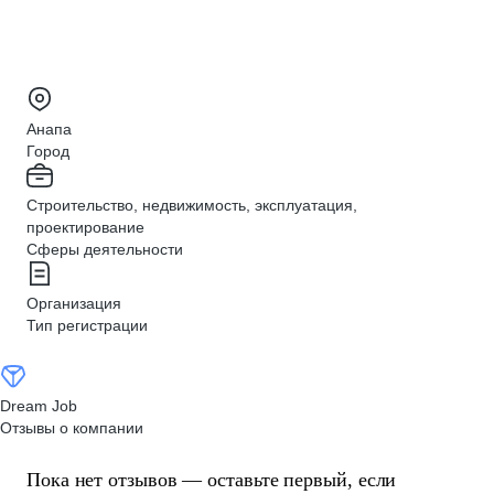
Анапа
Город
Строительство, недвижимость, эксплуатация,
проектирование
Сферы деятельности
Организация
Тип регистрации
Dream Job
Отзывы о компании
Пока нет отзывов — оставьте первый, если