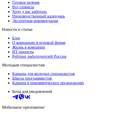
Готовое резюме
Все сервисы
Хочу у вас работать
Производственный календарь
Экспертная рекомендация
Новости и статьи
Блог
О компаниях в игровой форме
Жизнь в компании
ИТ-проекты
Рейтинг работодателей России
Молодым специалистам
Карьера для молодых специалистов
Школа программистов
Карьера в некоммерческих организациях
Боты для уведомлений
Мобильное приложение