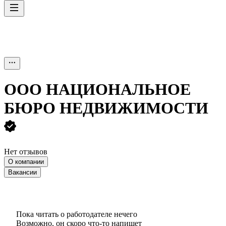
ООО
НАЦИОНАЛЬНОЕ
БЮРО НЕДВИЖИМОСТИ
Нет отзывов
О компании
Вакансии
Пока читать о работодателе нечего
Возможно, он скоро что‑то напишет