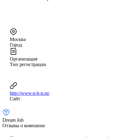
Москва
Город
Организация
Тип регистрации
http://www.n-b-n.ru/
Сайт
Dream Job
Отзывы о компании