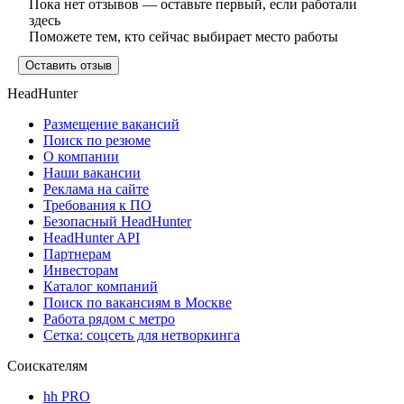
Пока нет отзывов — оставьте первый, если работали
здесь
Поможете тем, кто сейчас выбирает место работы
Оставить отзыв
HeadHunter
Размещение вакансий
Поиск по резюме
О компании
Наши вакансии
Реклама на сайте
Требования к ПО
Безопасный HeadHunter
HeadHunter API
Партнерам
Инвесторам
Каталог компаний
Поиск по вакансиям в Москве
Работа рядом с метро
Сетка: соцсеть для нетворкинга
Соискателям
hh PRO