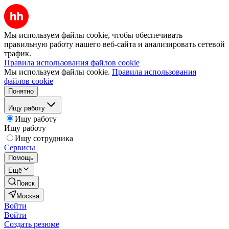
Мы используем файлы cookie, чтобы обеспечивать
правильную работу нашего веб-сайта и анализировать сетевой
трафик.
Правила использования файлов cookie
Мы используем файлы cookie.
Правила использования
файлов cookie
Понятно
Ищу работу
Ищу работу
Ищу работу
Ищу сотрудника
Сервисы
Помощь
Ещё
Поиск
Москва
Войти
Войти
Создать резюме