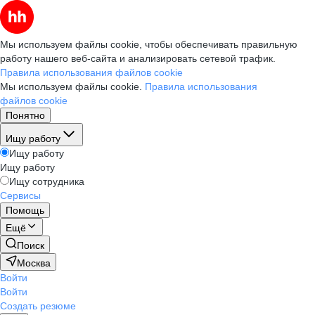
Мы используем файлы cookie, чтобы обеспечивать правильную
работу нашего веб-сайта и анализировать сетевой трафик.
Правила использования файлов cookie
Мы используем файлы cookie.
Правила использования
файлов cookie
Понятно
Ищу работу
Ищу работу
Ищу работу
Ищу сотрудника
Сервисы
Помощь
Ещё
Поиск
Москва
Войти
Войти
Создать резюме