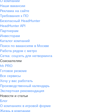
О компании
Наши вакансии
Реклама на сайте
Требования к ПО
Безопасный HeadHunter
HeadHunter API
Партнерам
Инвесторам
Каталог компаний
Поиск по вакансиям в Москве
Работа рядом с метро
Сетка: соцсеть для нетворкинга
Соискателям
hh PRO
Готовое резюме
Все сервисы
Хочу у вас работать
Производственный календарь
Экспертная рекомендация
Новости и статьи
Блог
О компаниях в игровой форме
Жизнь в компании