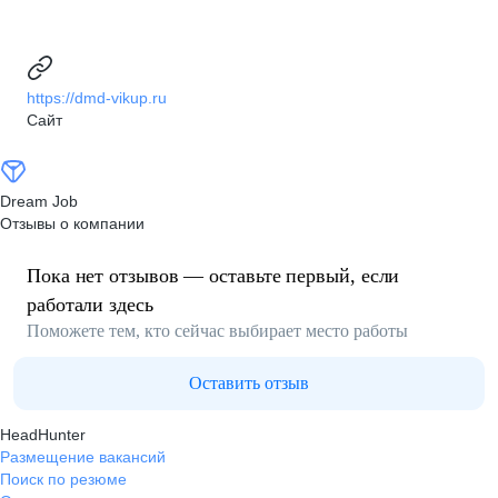
https://dmd-vikup.ru
Сайт
Dream Job
Отзывы о компании
Пока нет отзывов — оставьте первый, если
работали здесь
Поможете тем, кто сейчас выбирает место работы
Оставить отзыв
HeadHunter
Размещение вакансий
Поиск по резюме