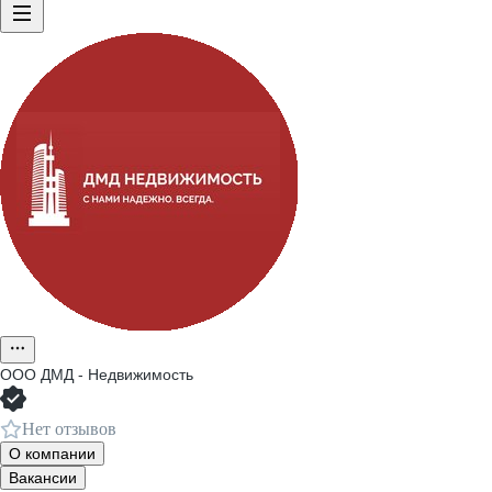
ООО
ДМД - Недвижимость
Нет отзывов
О компании
Вакансии