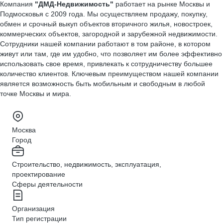
Компания
"ДМД-Недвижимость"
работает на рынке Москвы и
Подмосковья с 2009 года. Мы осуществляем продажу, покупку,
обмен и срочный выкуп объектов вторичного жилья, новостроек,
коммерческих объектов, загородной и зарубежной недвижимости.
Сотрудники нашей компании работают в том районе, в котором
живут или там, где им удобно, что позволяет им более эффективно
использовать свое время, привлекать к сотрудничеству большее
количество клиентов. Ключевым преимуществом нашей компании
является возможность быть мобильным и свободным в любой
точке Москвы и мира.
Москва
Город
Строительство, недвижимость, эксплуатация,
проектирование
Сферы деятельности
Организация
Тип регистрации