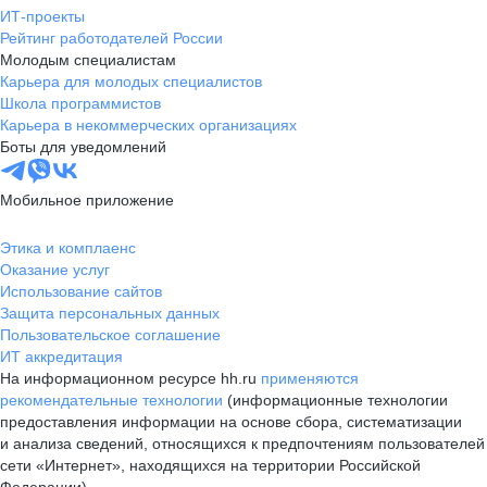
ИТ-проекты
Рейтинг работодателей России
Молодым специалистам
Карьера для молодых специалистов
Школа программистов
Карьера в некоммерческих организациях
Боты для уведомлений
Мобильное приложение
Этика и комплаенс
Оказание услуг
Использование сайтов
Защита персональных данных
Пользовательское соглашение
ИТ аккредитация
На информационном ресурсе hh.ru
применяются
рекомендательные технологии
(информационные технологии
предоставления информации на основе сбора, систематизации
и анализа сведений, относящихся к предпочтениям пользователей
сети «Интернет», находящихся на территории Российской