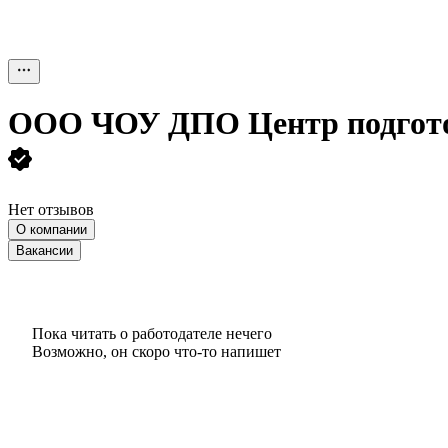
ООО
ЧОУ ДПО Центр подгото
Нет отзывов
О компании
Вакансии
Пока читать о работодателе нечего
Возможно, он скоро что‑то напишет