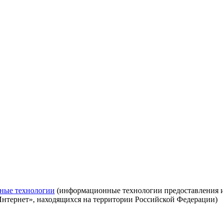
ные технологии
(информационные технологии предоставления ин
Интернет», находящихся на территории Российской Федерации)