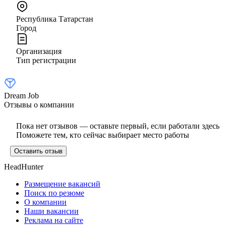
Республика Татарстан
Город
Организация
Тип регистрации
Dream Job
Отзывы о компании
Пока нет отзывов — оставьте первый, если работали здесь
Поможете тем, кто сейчас выбирает место работы
Оставить отзыв
HeadHunter
Размещение вакансий
Поиск по резюме
О компании
Наши вакансии
Реклама на сайте