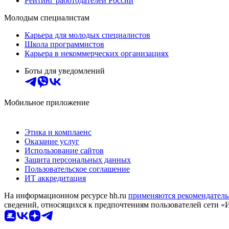
Рейтинг работодателей России
Молодым специалистам
Карьера для молодых специалистов
Школа программистов
Карьера в некоммерческих организациях
Боты для уведомлений
Мобильное приложение
Этика и комплаенс
Оказание услуг
Использование сайтов
Защита персональных данных
Пользовательское соглашение
ИТ аккредитация
На информационном ресурсе hh.ru
применяются рекомендатель
сведений, относящихся к предпочтениям пользователей сети «