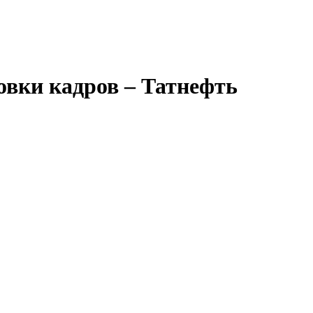
вки кадров – Татнефть