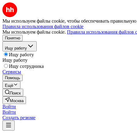
Мы используем файлы cookie, чтобы обеспечивать правильную р
Правила использования файлов cookie
Мы используем файлы cookie.
Правила использования файлов c
Понятно
Ищу работу
Ищу работу
Ищу работу
Ищу сотрудника
Сервисы
Помощь
Ещё
Поиск
Москва
Войти
Войти
Создать резюме