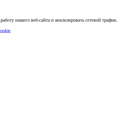
аботу нашего веб-сайта и анализировать сетевой трафик.
ookie