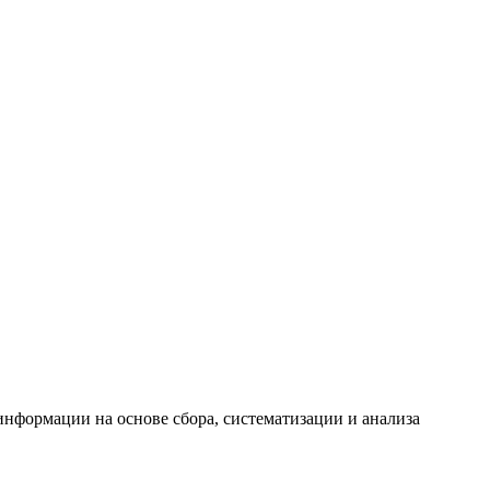
формации на основе сбора, систематизации и анализа