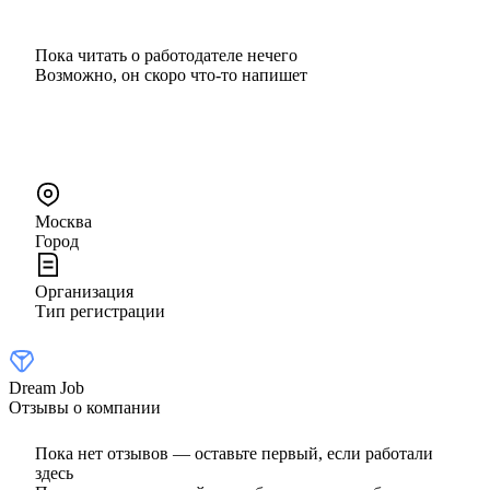
Пока читать о работодателе нечего
Возможно, он скоро что‑то напишет
Москва
Город
Организация
Тип регистрации
Dream Job
Отзывы о компании
Пока нет отзывов — оставьте первый, если работали
здесь