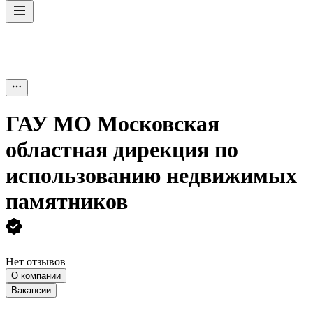
ГАУ МО Московская
областная дирекция по
использованию недвижимых
памятников
Нет отзывов
О компании
Вакансии