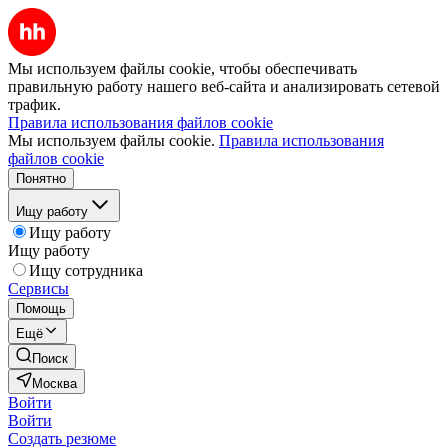
Мы используем файлы cookie, чтобы обеспечивать
правильную работу нашего веб-сайта и анализировать сетевой
трафик.
Правила использования файлов cookie
Мы используем файлы cookie.
Правила использования
файлов cookie
Понятно
Ищу работу
Ищу работу
Ищу работу
Ищу сотрудника
Сервисы
Помощь
Ещё
Поиск
Москва
Войти
Войти
Создать резюме