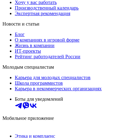
Хочу у вас работать
Производственный календарь
Экспертная рекомендация
Новости и статьи
Блог
О компаниях в игровой форме
Жизнь в компании
ИТ-проекты
Рейтинг работодателей России
Молодым специалистам
Карьера для молодых специалистов
Школа программистов
Карьера в некоммерческих организациях
Боты для уведомлений
Мобильное приложение
Этика и комплаенс