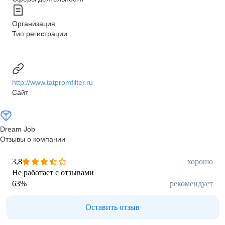
Организация
Тип регистрации
http://www.tatpromfilter.ru
Сайт
Dream Job
Отзывы о компании
3,8
хорошо
Не работает с отзывами
63
%
рекомендует
Оставить отзыв