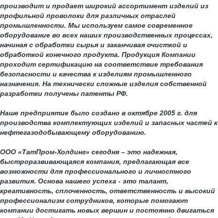
производит и продает широкий ассортимент изделий из
профильной проволоки для различных отраслей
промышленности. Мы используем самое современное
оборудование во всех наших производственных процессах,
начиная с обработки сырья и заканчивая очисткой и
обработкой конечного продукта. Продукция Компании
проходит сертификацию на соответствие требования
безопасности и качества к изделиям промышленного
назначения. На технически сложные изделия собственной
разработки получены патенты РФ.
Наше предприятие было создано в октябре 2005 г. для
производства комплектующих изделий и запасных частей к
нефтегазодобывающему оборудованию.
ООО «ТатПром-Холдинг» сегодня – это надежная,
быстроразвивающаяся компания, предлагающая все
возможности для профессионального и личностного
развития. Основа нашего успеха - это талант,
креативность, сплоченность, ответственность и высокий
профессионализм сотрудников, которые помогают
компании достигать новых вершин и постоянно двигаться