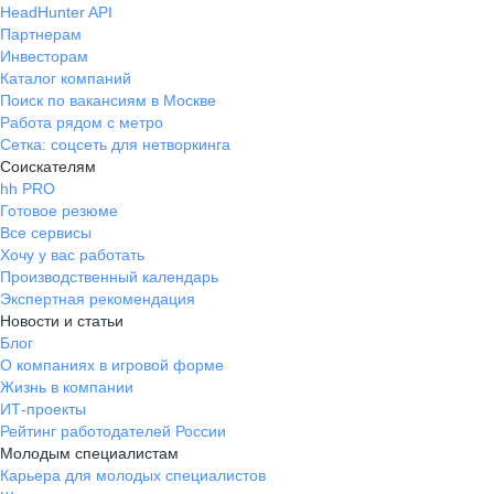
HeadHunter API
Партнерам
Инвесторам
Каталог компаний
Поиск по вакансиям в Москве
Работа рядом с метро
Сетка: соцсеть для нетворкинга
Соискателям
hh PRO
Готовое резюме
Все сервисы
Хочу у вас работать
Производственный календарь
Экспертная рекомендация
Новости и статьи
Блог
О компаниях в игровой форме
Жизнь в компании
ИТ-проекты
Рейтинг работодателей России
Молодым специалистам
Карьера для молодых специалистов