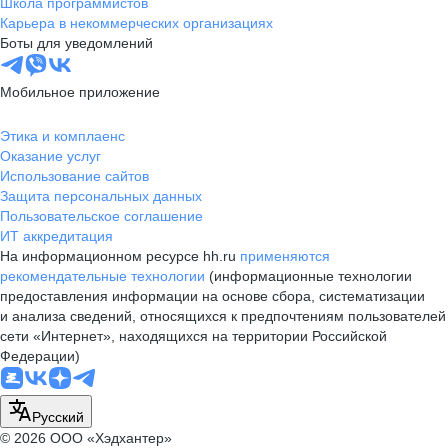
Школа программистов
Карьера в некоммерческих организациях
Боты для уведомлений
Мобильное приложение
Этика и комплаенс
Оказание услуг
Использование сайтов
Защита персональных данных
Пользовательское соглашение
ИТ аккредитация
На информационном ресурсе hh.ru
применяются
рекомендательные технологии
(информационные технологии
предоставления информации на основе сбора, систематизации
и анализа сведений, относящихся к предпочтениям пользователей
сети «Интернет», находящихся на территории Российской
Федерации)
Русский
© 2026 ООО «Хэдхантер»