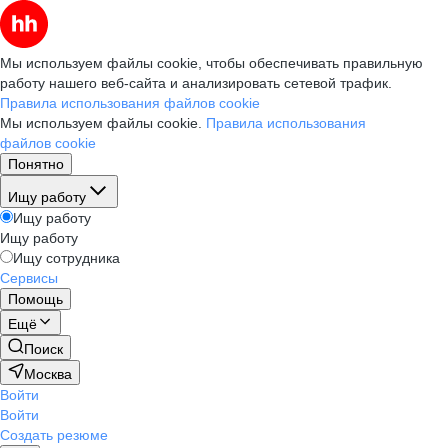
Мы используем файлы cookie, чтобы обеспечивать правильную
работу нашего веб-сайта и анализировать сетевой трафик.
Правила использования файлов cookie
Мы используем файлы cookie.
Правила использования
файлов cookie
Понятно
Ищу работу
Ищу работу
Ищу работу
Ищу сотрудника
Сервисы
Помощь
Ещё
Поиск
Москва
Войти
Войти
Создать резюме