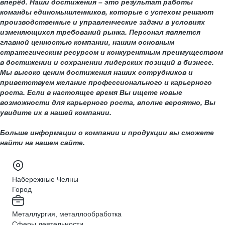
вперёд. Наши достижения – это результат работы
команды единомышленников, которые с успехом решают
производственные и управленческие задачи в условиях
изменяющихся требований рынка. Персонал является
главной ценностью компании, нашим основным
стратегическим ресурсом и конкурентным преимуществом
в достижении и сохранении лидерских позиций в бизнесе.
Мы высоко ценим достижения наших сотрудников и
приветствуем желание профессионального и карьерного
роста. Если в настоящее время Вы ищете новые
возможности для карьерного роста, вполне вероятно, Вы
увидите их в нашей компании.
Больше информации о компании и продукции вы сможете
найти на нашем сайте.
Набережные Челны
Город
Металлургия, металлообработка
Сферы деятельности