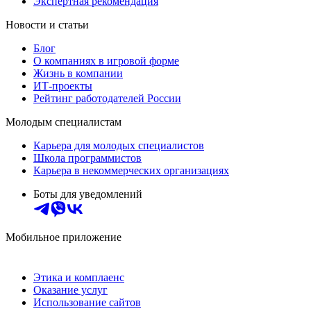
Экспертная рекомендация
Новости и статьи
Блог
О компаниях в игровой форме
Жизнь в компании
ИТ-проекты
Рейтинг работодателей России
Молодым специалистам
Карьера для молодых специалистов
Школа программистов
Карьера в некоммерческих организациях
Боты для уведомлений
Мобильное приложение
Этика и комплаенс
Оказание услуг
Использование сайтов