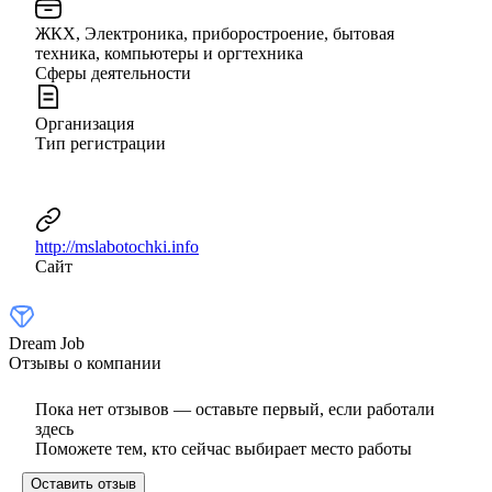
ЖКХ, Электроника, приборостроение, бытовая
техника, компьютеры и оргтехника
Сферы деятельности
Организация
Тип регистрации
http://mslabotochki.info
Сайт
Dream Job
Отзывы о компании
Пока нет отзывов — оставьте первый, если работали
здесь
Поможете тем, кто сейчас выбирает место работы
Оставить отзыв