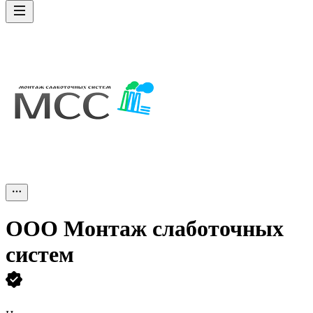
ООО
Монтаж слаботочных
систем