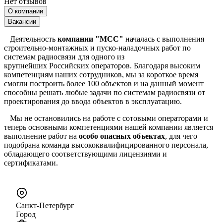
Нет отзывов
О компании
Вакансии
Деятельность
компании "МСС"
началась с выполнения
строительно-монтажных и пуско-наладочных работ по
системам радиосвязи для одного из
крупнейших Российских операторов. Благодаря высоким
компетенциям наших сотрудников, мы за короткое время
смогли построить более 100 объектов и на данный момент
способны решать любые задачи по системам радиосвязи от
проектирования до ввода объектов в эксплуатацию.
Мы не остановились на работе с сотовыми операторами и
теперь основными компетенциями нашей компании является
выполнение работ на
особо опасных объектах
, для чего
подобрана команда высококвалифицированного персонала,
обладающего соответствующими лицензиями и
сертификатами.
Санкт-Петербург
Город