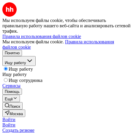
Мы используем файлы cookie, чтобы обеспечивать
правильную работу нашего веб-сайта и анализировать сетевой
трафик.
Правила использования файлов cookie
Мы используем файлы cookie.
Правила использования
файлов cookie
Понятно
Ищу работу
Ищу работу
Ищу работу
Ищу сотрудника
Сервисы
Помощь
Ещё
Поиск
Москва
Войти
Войти
Создать резюме