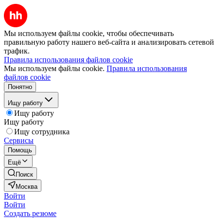
Мы используем файлы cookie, чтобы обеспечивать
правильную работу нашего веб-сайта и анализировать сетевой
трафик.
Правила использования файлов cookie
Мы используем файлы cookie.
Правила использования
файлов cookie
Понятно
Ищу работу
Ищу работу
Ищу работу
Ищу сотрудника
Сервисы
Помощь
Ещё
Поиск
Москва
Войти
Войти
Создать резюме