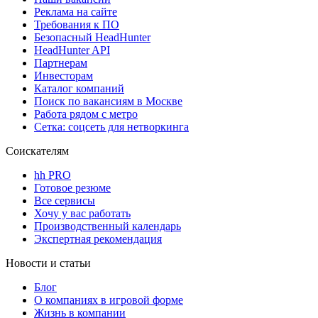
Реклама на сайте
Требования к ПО
Безопасный HeadHunter
HeadHunter API
Партнерам
Инвесторам
Каталог компаний
Поиск по вакансиям в Москве
Работа рядом с метро
Сетка: соцсеть для нетворкинга
Соискателям
hh PRO
Готовое резюме
Все сервисы
Хочу у вас работать
Производственный календарь
Экспертная рекомендация
Новости и статьи
Блог
О компаниях в игровой форме
Жизнь в компании