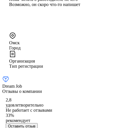
Возможно, он скоро что‑то напишет
Омск
Город
Организация
Тип регистрации
Dream Job
Отзывы о компании
2,8
удовлетворительно
Не работает с отзывами
33
%
рекомендует
Оставить отзыв