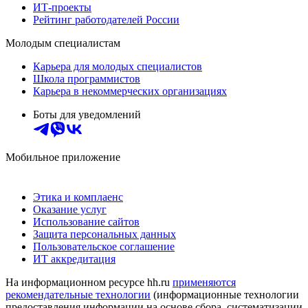
ИТ-проекты
Рейтинг работодателей России
Молодым специалистам
Карьера для молодых специалистов
Школа программистов
Карьера в некоммерческих организациях
Боты для уведомлений
Мобильное приложение
Этика и комплаенс
Оказание услуг
Использование сайтов
Защита персональных данных
Пользовательское соглашение
ИТ аккредитация
На информационном ресурсе hh.ru
применяются
рекомендательные технологии
(информационные технологии
предоставления информации на основе сбора, систематизации