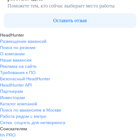
Поможете тем, кто сейчас выбирает место работы
Оставить отзыв
HeadHunter
Размещение вакансий
Поиск по резюме
О компании
Наши вакансии
Реклама на сайте
Требования к ПО
Безопасный HeadHunter
HeadHunter API
Партнерам
Инвесторам
Каталог компаний
Поиск по вакансиям в Москве
Работа рядом с метро
Сетка: соцсеть для нетворкинга
Соискателям
hh PRO