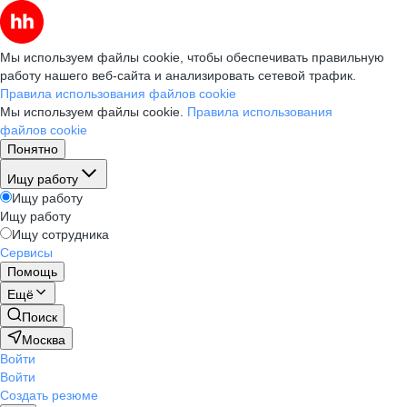
Мы используем файлы cookie, чтобы обеспечивать правильную
работу нашего веб-сайта и анализировать сетевой трафик.
Правила использования файлов cookie
Мы используем файлы cookie.
Правила использования
файлов cookie
Понятно
Ищу работу
Ищу работу
Ищу работу
Ищу сотрудника
Сервисы
Помощь
Ещё
Поиск
Москва
Войти
Войти
Создать резюме