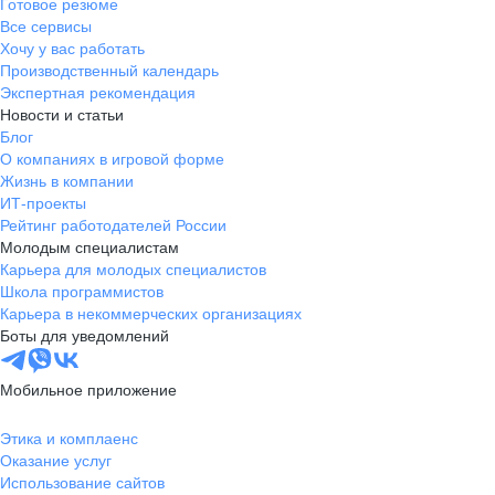
Готовое резюме
Все сервисы
Хочу у вас работать
Производственный календарь
Экспертная рекомендация
Новости и статьи
Блог
О компаниях в игровой форме
Жизнь в компании
ИТ-проекты
Рейтинг работодателей России
Молодым специалистам
Карьера для молодых специалистов
Школа программистов
Карьера в некоммерческих организациях
Боты для уведомлений
Мобильное приложение
Этика и комплаенс
Оказание услуг
Использование сайтов