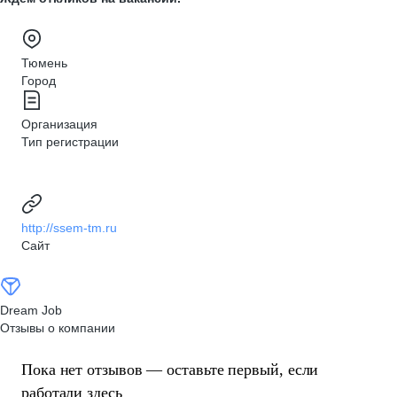
Тюмень
Город
Организация
Тип регистрации
http://ssem-tm.ru
Сайт
Dream Job
Отзывы о компании
Пока нет отзывов — оставьте первый, если
работали здесь