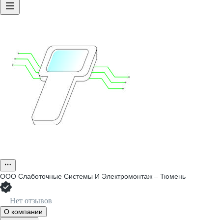
ООО
Слаботочные Системы И Электромонтаж – Тюмень
Нет отзывов
О компании