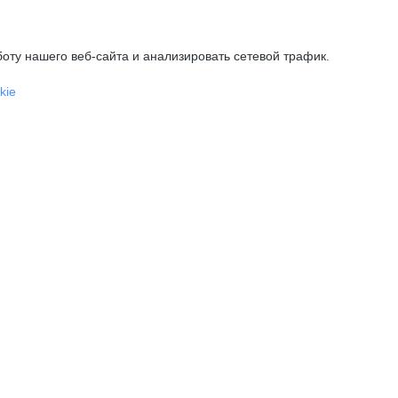
оту нашего веб-сайта и анализировать сетевой трафик.
kie