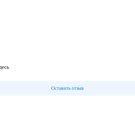
десь
Оставить отзыв