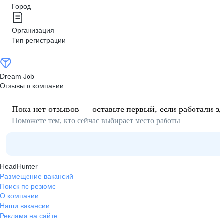
Город
Организация
Тип регистрации
Dream Job
Отзывы о компании
Пока нет отзывов — оставьте первый, если работали з
Поможете тем, кто сейчас выбирает место работы
HeadHunter
Размещение вакансий
Поиск по резюме
О компании
Наши вакансии
Реклама на сайте