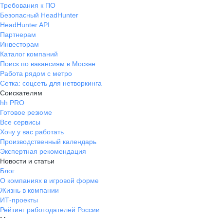
Требования к ПО
Безопасный HeadHunter
HeadHunter API
Партнерам
Инвесторам
Каталог компаний
Поиск по вакансиям в Москве
Работа рядом с метро
Сетка: соцсеть для нетворкинга
Соискателям
hh PRO
Готовое резюме
Все сервисы
Хочу у вас работать
Производственный календарь
Экспертная рекомендация
Новости и статьи
Блог
О компаниях в игровой форме
Жизнь в компании
ИТ-проекты
Рейтинг работодателей России