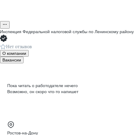
Инспекция Федеральной налоговой службы по Ленинскому району г
Нет отзывов
О компании
Вакансии
Пока читать о работодателе нечего
Возможно, он скоро что‑то напишет
Ростов-на-Дону