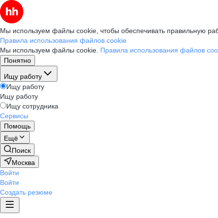
Мы используем файлы cookie, чтобы обеспечивать правильную раб
Правила использования файлов cookie
Мы используем файлы cookie.
Правила использования файлов coo
Понятно
Ищу работу
Ищу работу
Ищу работу
Ищу сотрудника
Сервисы
Помощь
Ещё
Поиск
Москва
Войти
Войти
Создать резюме