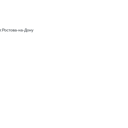
.Ростова-на-Дону