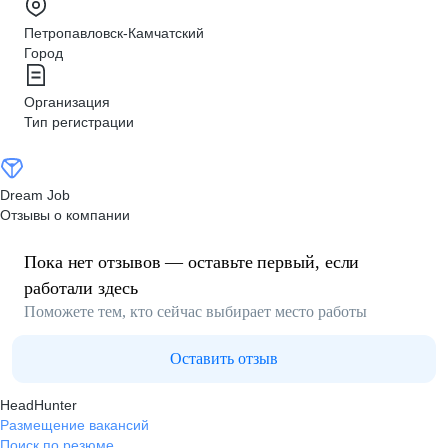
Петропавловск-Камчатский
Город
Организация
Тип регистрации
Dream Job
Отзывы о компании
Пока нет отзывов — оставьте первый, если
работали здесь
Поможете тем, кто сейчас выбирает место работы
Оставить отзыв
HeadHunter
Размещение вакансий
Поиск по резюме