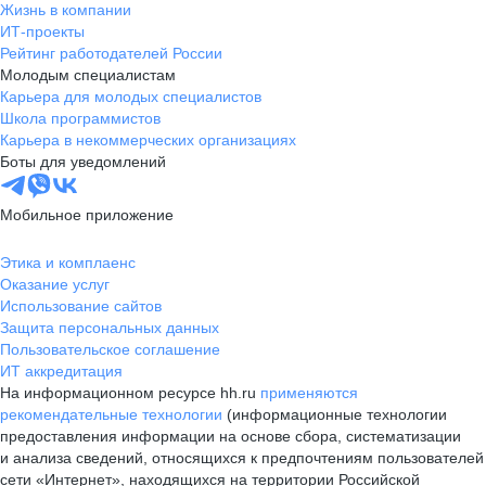
Жизнь в компании
ИТ-проекты
Рейтинг работодателей России
Молодым специалистам
Карьера для молодых специалистов
Школа программистов
Карьера в некоммерческих организациях
Боты для уведомлений
Мобильное приложение
Этика и комплаенс
Оказание услуг
Использование сайтов
Защита персональных данных
Пользовательское соглашение
ИТ аккредитация
На информационном ресурсе hh.ru
применяются
рекомендательные технологии
(информационные технологии
предоставления информации на основе сбора, систематизации
и анализа сведений, относящихся к предпочтениям пользователей
сети «Интернет», находящихся на территории Российской