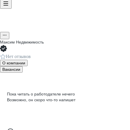
Максим Недвижимость
Нет отзывов
О компании
Вакансии
Пока читать о работодателе нечего
Возможно, он скоро что‑то напишет