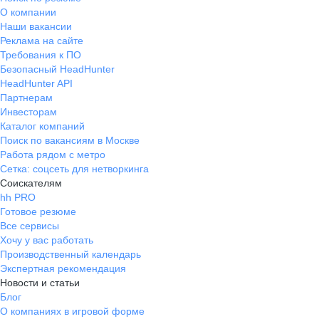
О компании
Наши вакансии
Реклама на сайте
Требования к ПО
Безопасный HeadHunter
HeadHunter API
Партнерам
Инвесторам
Каталог компаний
Поиск по вакансиям в Москве
Работа рядом с метро
Сетка: соцсеть для нетворкинга
Соискателям
hh PRO
Готовое резюме
Все сервисы
Хочу у вас работать
Производственный календарь
Экспертная рекомендация
Новости и статьи
Блог
О компаниях в игровой форме