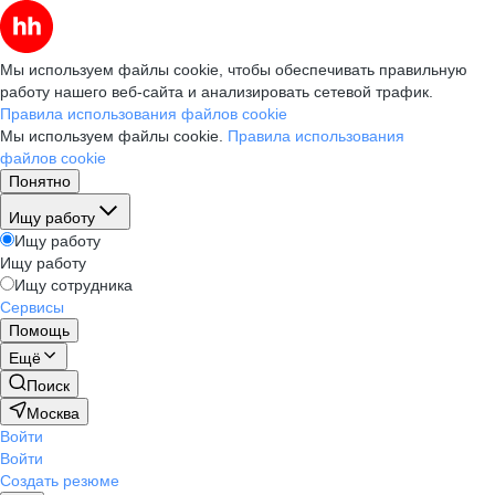
Мы используем файлы cookie, чтобы обеспечивать правильную
работу нашего веб-сайта и анализировать сетевой трафик.
Правила использования файлов cookie
Мы используем файлы cookie.
Правила использования
файлов cookie
Понятно
Ищу работу
Ищу работу
Ищу работу
Ищу сотрудника
Сервисы
Помощь
Ещё
Поиск
Москва
Войти
Войти
Создать резюме