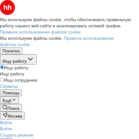
Мы используем файлы cookie, чтобы обеспечивать правильную
работу нашего веб-сайта и анализировать сетевой трафик.
Правила использования файлов cookie
Мы используем файлы cookie.
Правила использования
файлов cookie
Понятно
Ищу работу
Ищу работу
Ищу работу
Ищу сотрудника
Сервисы
Помощь
Ещё
Поиск
Москва
Войти
Войти
Создать резюме