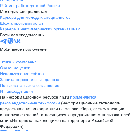
Рейтинг работодателей России
Молодым специалистам
Карьера для молодых специалистов
Школа программистов
Карьера в некоммерческих организациях
Боты для уведомлений
Мобильное приложение
Этика и комплаенс
Оказание услуг
Использование сайтов
Защита персональных данных
Пользовательское соглашение
ИТ аккредитация
На информационном ресурсе hh.ru
применяются
рекомендательные технологии
(информационные технологии
предоставления информации на основе сбора, систематизации
и анализа сведений, относящихся к предпочтениям пользователей
сети «Интернет», находящихся на территории Российской
Федерации)