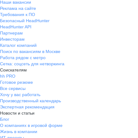
Наши вакансии
Реклама на сайте
Требования к ПО
Безопасный HeadHunter
HeadHunter API
Партнерам
Инвесторам
Каталог компаний
Поиск по вакансиям в Москве
Работа рядом с метро
Сетка: соцсеть для нетворкинга
Соискателям
hh PRO
Готовое резюме
Все сервисы
Хочу у вас работать
Производственный календарь
Экспертная рекомендация
Новости и статьи
Блог
О компаниях в игровой форме
Жизнь в компании
ИТ-проекты