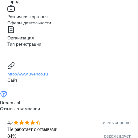
Город
Розничная торговля
Сферы деятельности
Организация
Тип регистрации
http://www.uvenco.ru
Сайт
Dream Job
Отзывы о компании
4,2
очень хорошо
Не работает с отзывами
84
%
рекомендует