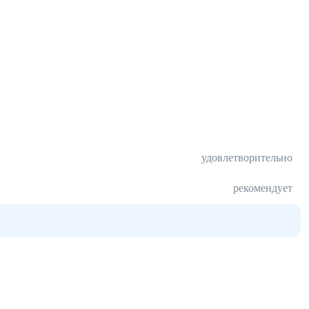
удовлетворительно
рекомендует