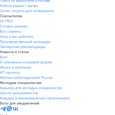
Поиск по вакансиям в Москве
Работа рядом с метро
Сетка: соцсеть для нетворкинга
Соискателям
hh PRO
Готовое резюме
Все сервисы
Хочу у вас работать
Производственный календарь
Экспертная рекомендация
Новости и статьи
Блог
О компаниях в игровой форме
Жизнь в компании
ИТ-проекты
Рейтинг работодателей России
Молодым специалистам
Карьера для молодых специалистов
Школа программистов
Карьера в некоммерческих организациях
Боты для уведомлений