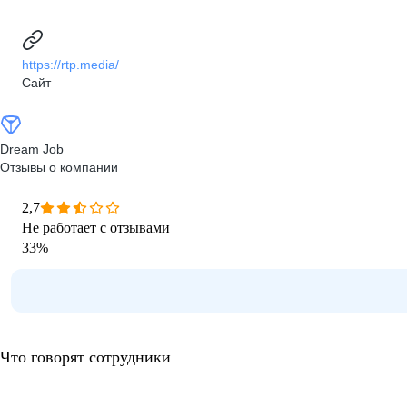
https://rtp.media/
Сайт
Dream Job
Отзывы о компании
2,7
Не работает с отзывами
33
%
Что говорят сотрудники