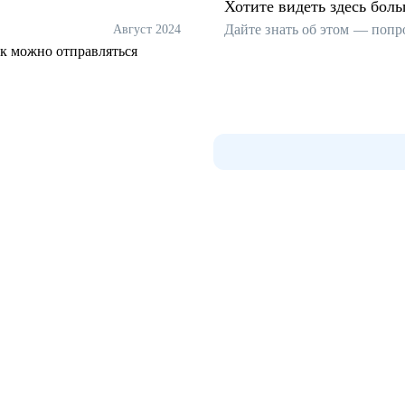
Хотите видеть здесь бол
Дайте знать об этом — попр
Август 2024
ок можно отправляться