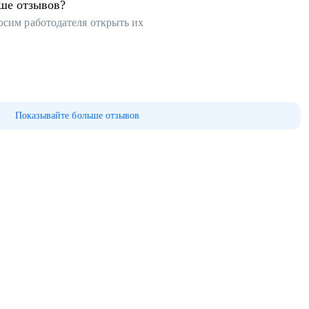
ьше отзывов?
осим работодателя открыть их
Показывайте больше отзывов