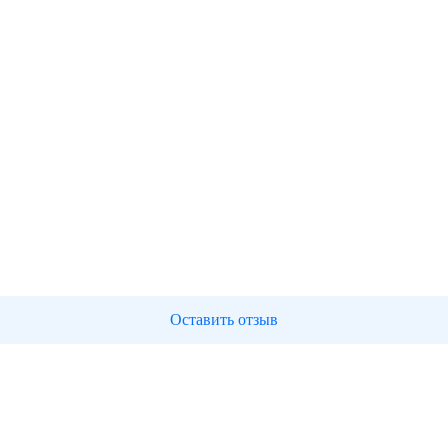
Оставить отзыв