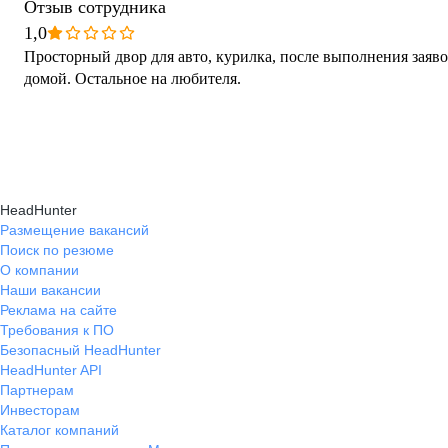
Отзыв сотрудника
1,0
Просторный двор для авто, курилка, после выполнения заяв
домой. Остальное на любителя.
HeadHunter
Размещение вакансий
Поиск по резюме
О компании
Наши вакансии
Реклама на сайте
Требования к ПО
Безопасный HeadHunter
HeadHunter API
Партнерам
Инвесторам
Каталог компаний