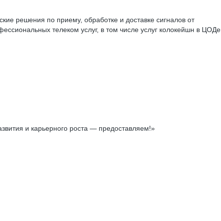
кие решения по приему, обработке и доставке сигналов от
ессиональных телеком услуг, в том числе услуг колокейшн в ЦОДе
азвития и карьерного роста — предоставляем!»