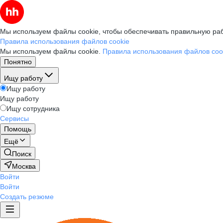
Мы используем файлы cookie, чтобы обеспечивать правильную раб
Правила использования файлов cookie
Мы используем файлы cookie.
Правила использования файлов coo
Понятно
Ищу работу
Ищу работу
Ищу работу
Ищу сотрудника
Сервисы
Помощь
Ещё
Поиск
Москва
Войти
Войти
Создать резюме