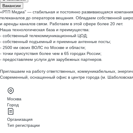
Вакансии
«РТП Медиа" — стабильная и постоянно развивающаяся компания н
телеканалов до операторов вещания. Обладаем собственной широк
и аренды каналов связи. Работаем в этой сфере более 20 лет.
Наша технологическая база и преимущества:
- собственный телекоммуникационный ЦОД;
- собственный подъемный и приемные антенные посты;
- 2500 км своих ВОЛС по Москве и области;
- точки присутствия более чем в 65 городах России;
- предоставляем услуги для зарубежных партнеров.
Приглашаем на работу ответственных, коммуникабельных, энерги
Современный, оснащенный офис в центре города (м. Шаболовская)
Москва
Город
Организация
Тип регистрации