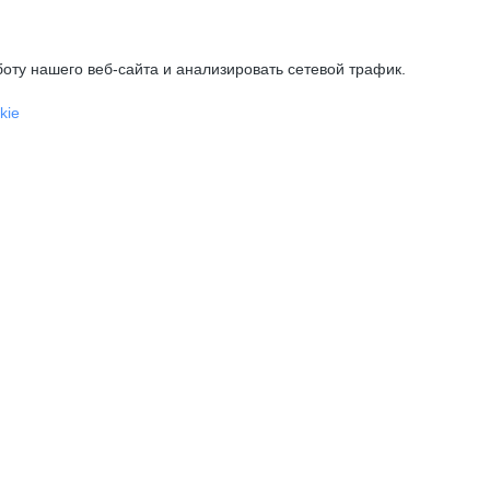
оту нашего веб-сайта и анализировать сетевой трафик.
kie