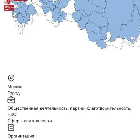
Москва
Город
Общественная деятельность, партии, благотворительность,
НКО
Сферы деятельности
Организация