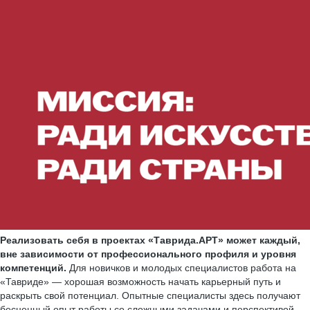
Реализовать себя в проектах «Таврида.АРТ» может каждый,
вне зависимости от профессионального профиля и уровня
компетенций.
Для новичков и молодых специалистов работа на
«Тавриде» — хорошая возможность начать карьерный путь и
раскрыть свой потенциал. Опытные специалисты здесь получают
бесценный опыт работы со сложными задачами и перспективой