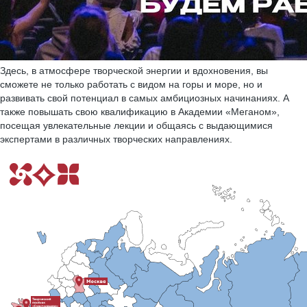
Здесь, в атмосфере творческой энергии и вдохновения, вы
сможете не только работать с видом на горы и море, но и
развивать свой потенциал в самых амбициозных начинаниях. А
также повышать свою квалификацию в Академии «Меганом»,
посещая увлекательные лекции и общаясь с выдающимися
экспертами в различных творческих направлениях.