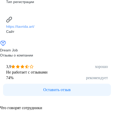
Тип регистрации
https://tavrida.art/
Сайт
Dream Job
Отзывы о компании
3,9
хорошо
Не работает с отзывами
74
%
рекомендует
Оставить отзыв
Что говорят сотрудники