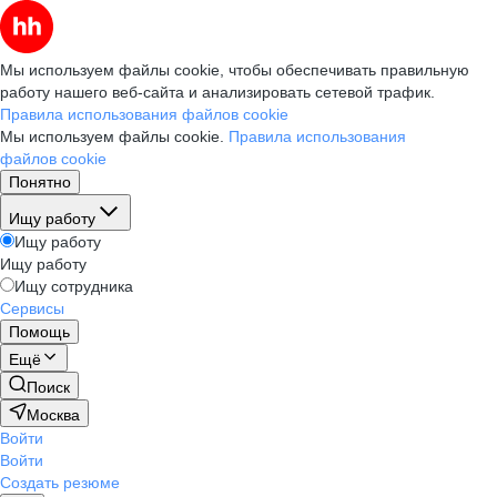
Мы используем файлы cookie, чтобы обеспечивать правильную
работу нашего веб-сайта и анализировать сетевой трафик.
Правила использования файлов cookie
Мы используем файлы cookie.
Правила использования
файлов cookie
Понятно
Ищу работу
Ищу работу
Ищу работу
Ищу сотрудника
Сервисы
Помощь
Ещё
Поиск
Москва
Войти
Войти
Создать резюме