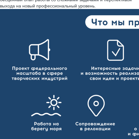
выхода на новый профессиональный уровень.