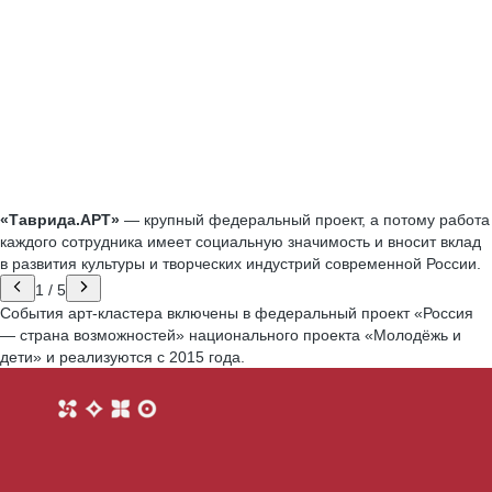
«Таврида.АРТ»
— крупный федеральный проект, а потому работа
каждого сотрудника имеет социальную значимость и вносит вклад
в развития культуры и творческих индустрий современной России.
1
/
5
События арт-кластера включены в федеральный проект «Россия
— страна возможностей» национального проекта «Молодёжь и
дети» и реализуются с 2015 года.