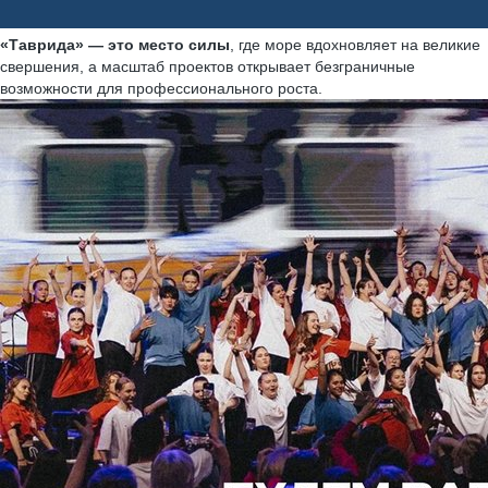
«Таврида» — это место силы
, где море вдохновляет на великие
свершения, а масштаб проектов открывает безграничные
возможности для профессионального роста.