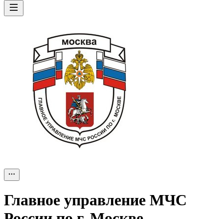
Главное управление МЧС
России по г. Москве