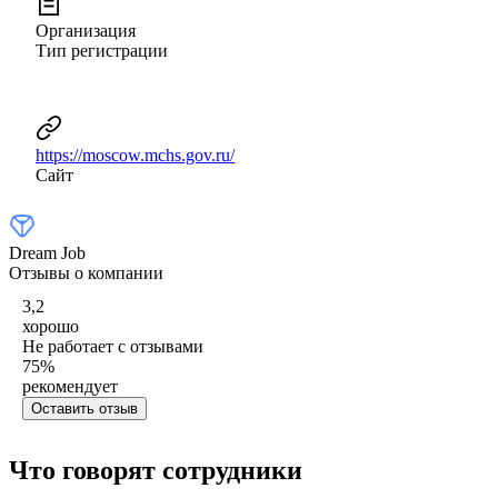
Организация
Тип регистрации
https://moscow.mchs.gov.ru/
Сайт
Dream Job
Отзывы о компании
3,2
хорошо
Не работает с отзывами
75
%
рекомендует
Оставить отзыв
Что говорят сотрудники