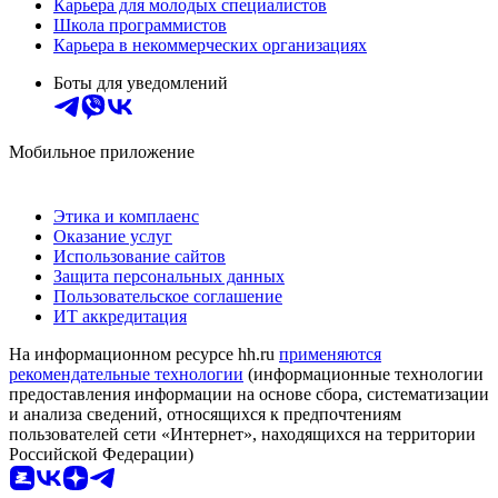
Карьера для молодых специалистов
Школа программистов
Карьера в некоммерческих организациях
Боты для уведомлений
Мобильное приложение
Этика и комплаенс
Оказание услуг
Использование сайтов
Защита персональных данных
Пользовательское соглашение
ИТ аккредитация
На информационном ресурсе hh.ru
применяются
рекомендательные технологии
(информационные технологии
предоставления информации на основе сбора, систематизации
и анализа сведений, относящихся к предпочтениям
пользователей сети «Интернет», находящихся на территории
Российской Федерации)