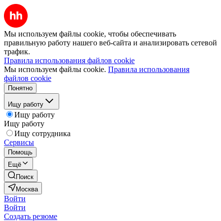
Мы используем файлы cookie, чтобы обеспечивать
правильную работу нашего веб-сайта и анализировать сетевой
трафик.
Правила использования файлов cookie
Мы используем файлы cookie.
Правила использования
файлов cookie
Понятно
Ищу работу
Ищу работу
Ищу работу
Ищу сотрудника
Сервисы
Помощь
Ещё
Поиск
Москва
Войти
Войти
Создать резюме