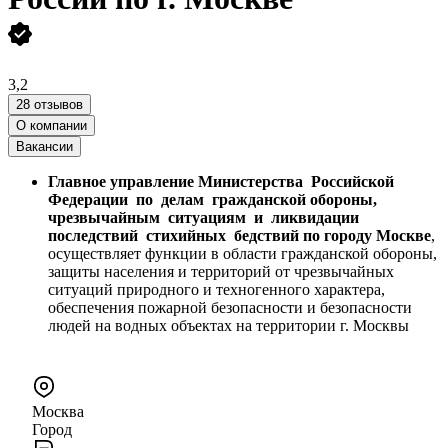
3,2
28 отзывов
О компании
Вакансии
Главное управление Министерства Российской
Федерации по делам гражданской обороны,
чрезвычайным ситуациям и ликвидации
последствий стихийных бедствий по городу Москве
,
осуществляет функции в области гражданской обороны,
защиты населения и территорий от чрезвычайных
ситуаций природного и техногенного характера,
обеспечения пожарной безопасности и безопасности
людей на водных объектах на территории г. Москвы
Москва
Город