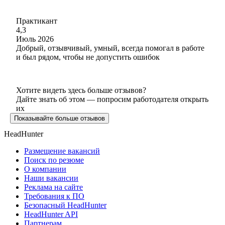
Практикант
4,3
Июль 2026
Добрый, отзывчивый, умный, всегда помогал в работе
и был рядом, чтобы не допустить ошибок
Хотите видеть здесь больше отзывов?
Дайте знать об этом — попросим работодателя открыть
их
Показывайте больше отзывов
HeadHunter
Размещение вакансий
Поиск по резюме
О компании
Наши вакансии
Реклама на сайте
Требования к ПО
Безопасный HeadHunter
HeadHunter API
Партнерам