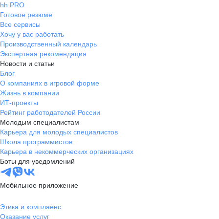
hh PRO
Готовое резюме
Все сервисы
Хочу у вас работать
Производственный календарь
Экспертная рекомендация
Новости и статьи
Блог
О компаниях в игровой форме
Жизнь в компании
ИТ-проекты
Рейтинг работодателей России
Молодым специалистам
Карьера для молодых специалистов
Школа программистов
Карьера в некоммерческих организациях
Боты для уведомлений
Мобильное приложение
Этика и комплаенс
Оказание услуг