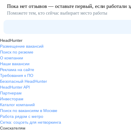
Пока нет отзывов — оставьте первый, если работали з
Поможете тем, кто сейчас выбирает место работы
HeadHunter
Размещение вакансий
Поиск по резюме
О компании
Наши вакансии
Реклама на сайте
Требования к ПО
Безопасный HeadHunter
HeadHunter API
Партнерам
Инвесторам
Каталог компаний
Поиск по вакансиям в Москве
Работа рядом с метро
Сетка: соцсеть для нетворкинга
Соискателям