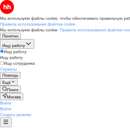
Мы используем файлы cookie, чтобы обеспечивать правильную раб
Правила использования файлов cookie
Мы используем файлы cookie.
Правила использования файлов coo
Понятно
Ищу работу
Ищу работу
Ищу работу
Ищу сотрудника
Сервисы
Помощь
Ещё
Поиск
Москва
Войти
Войти
Создать резюме