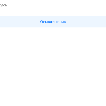
десь
Оставить отзыв