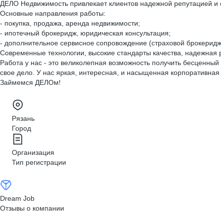
ДЕЛО Недвижимость привлекает клиентов надежной репутацией и 
Основные направления работы:
- покупка, продажа, аренда недвижимости;
- ипотечный брокеридж, юридическая консультация;
- дополнительное сервисное сопровождение (страховой брокеридж,
Современные технологии, высокие стандарты качества, надежная 
Работа у нас - это великолепная возможность получить бесценный
свое дело. У нас яркая, интересная, и насыщенная корпоративная
Займемся ДЕЛОм!
Рязань
Город
Организация
Тип регистрации
Dream Job
Отзывы о компании