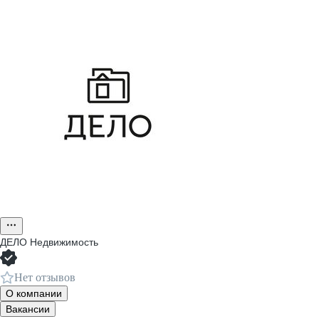
ДЕЛО Недвижимость
Нет отзывов
О компании
Вакансии