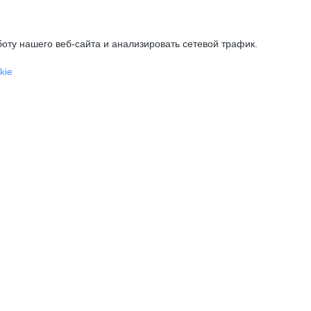
оту нашего веб-сайта и анализировать сетевой трафик.
kie