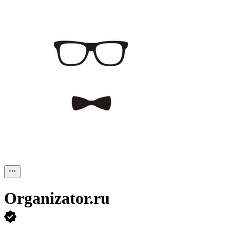
Organizator.ru