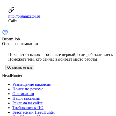
http://organizator.ru
Сайт
Dream Job
Отзывы о компании
Пока нет отзывов — оставьте первый, если работали здесь
Поможете тем, кто сейчас выбирает место работы
Оставить отзыв
HeadHunter
Размещение вакансий
Поиск по резюме
О компании
Наши вакансии
Реклама на сайте
Требования к ПО
Безопасный HeadHunter