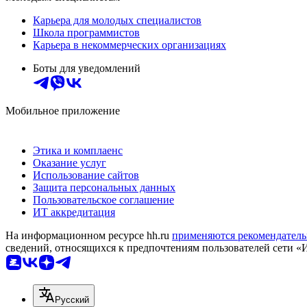
Карьера для молодых специалистов
Школа программистов
Карьера в некоммерческих организациях
Боты для уведомлений
Мобильное приложение
Этика и комплаенс
Оказание услуг
Использование сайтов
Защита персональных данных
Пользовательское соглашение
ИТ аккредитация
На информационном ресурсе hh.ru
применяются рекомендатель
сведений, относящихся к предпочтениям пользователей сети «
Русский