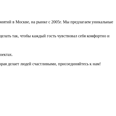
риятий в Москве, на рынке с 2005г. Мы предлагаем уникальные
елать так, чтобы каждый гость чувствовал себя комфортно и
оектах.
орая делает людей счастливыми, присоединяйтесь к нам!