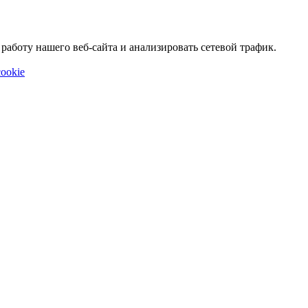
аботу нашего веб-сайта и анализировать сетевой трафик.
ookie