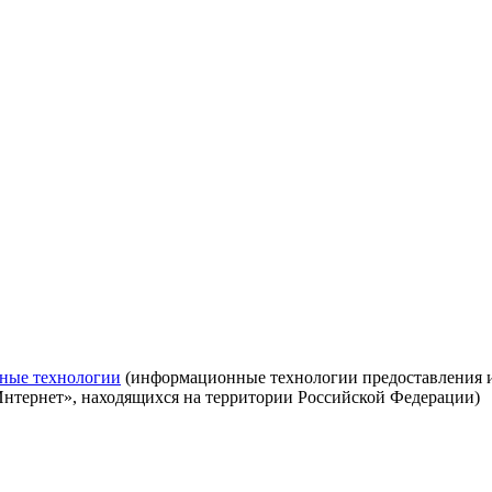
ные технологии
(информационные технологии предоставления ин
Интернет», находящихся на территории Российской Федерации)