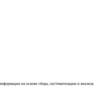
формации на основе сбора, систематизации и анализа