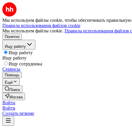
Мы используем файлы cookie, чтобы обеспечивать правильную р
Правила использования файлов cookie
Мы используем файлы cookie.
Правила использования файлов c
Понятно
Ищу работу
Ищу работу
Ищу работу
Ищу сотрудника
Сервисы
Помощь
Ещё
Поиск
Москва
Войти
Войти
Создать резюме