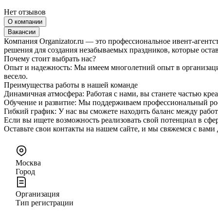
Нет отзывов
О компании
Вакансии
Компания Organizator.ru — это профессиональное ивент-агент
решения для создания незабываемых праздников, которые остав
Почему стоит выбрать нас?
Опыт и надежность: Мы имеем многолетний опыт в организации
весело.
Преимущества работы в нашей команде
Динамичная атмосфера: Работая с нами, вы станете частью кре
Обучение и развитие: Мы поддерживаем профессиональный рост
Гибкий график: У нас вы сможете находить баланс между рабо
Если вы ищете возможность реализовать свой потенциал в сфер
Оставьте свои контакты на нашем сайте, и мы свяжемся с вами
Москва
Город
Организация
Тип регистрации