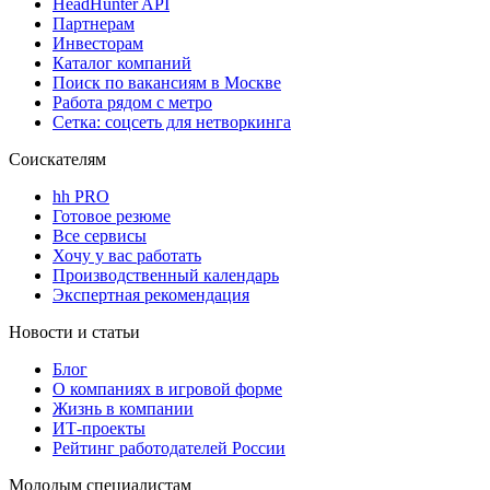
HeadHunter API
Партнерам
Инвесторам
Каталог компаний
Поиск по вакансиям в Москве
Работа рядом с метро
Сетка: соцсеть для нетворкинга
Соискателям
hh PRO
Готовое резюме
Все сервисы
Хочу у вас работать
Производственный календарь
Экспертная рекомендация
Новости и статьи
Блог
О компаниях в игровой форме
Жизнь в компании
ИТ-проекты
Рейтинг работодателей России
Молодым специалистам