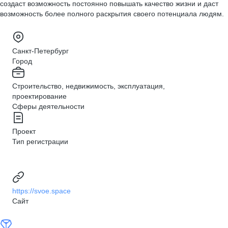
создаст возможность постоянно повышать качество жизни и даст
возможность более полного раскрытия своего потенциала людям.
Санкт-Петербург
Город
Строительство, недвижимость, эксплуатация,
проектирование
Сферы деятельности
Проект
Тип регистрации
https://svoe.space
Сайт