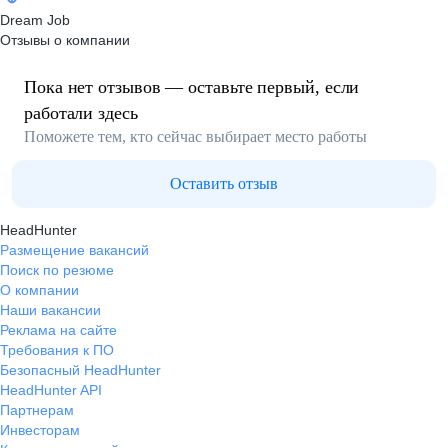
Dream Job
Отзывы о компании
Пока нет отзывов — оставьте первый, если
работали здесь
Поможете тем, кто сейчас выбирает место работы
Оставить отзыв
HeadHunter
Размещение вакансий
Поиск по резюме
О компании
Наши вакансии
Реклама на сайте
Требования к ПО
Безопасный HeadHunter
HeadHunter API
Партнерам
Инвесторам