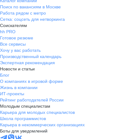
Каталог компаний
Поиск по вакансиям в Москве
Работа рядом с метро
Сетка: соцсеть для нетворкинга
Соискателям
hh PRO
Готовое резюме
Все сервисы
Хочу у вас работать
Производственный календарь
Экспертная рекомендация
Новости и статьи
Блог
О компаниях в игровой форме
Жизнь в компании
ИТ-проекты
Рейтинг работодателей России
Молодым специалистам
Карьера для молодых специалистов
Школа программистов
Карьера в некоммерческих организациях
Боты для уведомлений