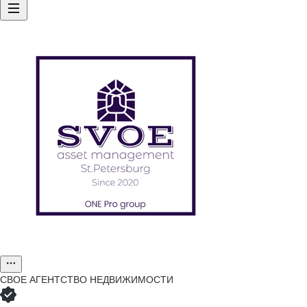
СВОЕ АГЕНТСТВО НЕДВИЖИМОСТИ