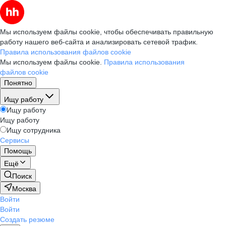
Мы используем файлы cookie, чтобы обеспечивать правильную
работу нашего веб-сайта и анализировать сетевой трафик.
Правила использования файлов cookie
Мы используем файлы cookie.
Правила использования
файлов cookie
Понятно
Ищу работу
Ищу работу
Ищу работу
Ищу сотрудника
Сервисы
Помощь
Ещё
Поиск
Москва
Войти
Войти
Создать резюме