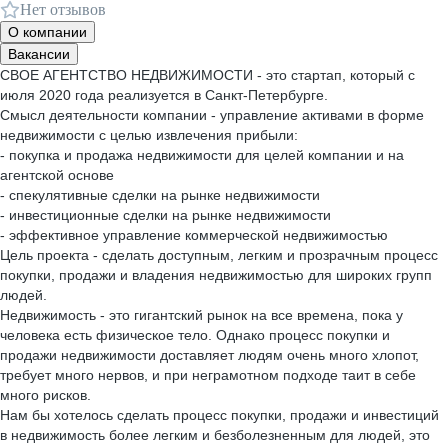
Нет отзывов
О компании
Вакансии
СВОЕ АГЕНТСТВО НЕДВИЖИМОСТИ - это стартап, который с
июля 2020 года реализуется в Санкт-Петербурге.
Смысл деятельности компании - управление активами в форме
недвижимости с целью извлечения прибыли:
- покупка и продажа недвижимости для целей компании и на
агентской основе
- спекулятивные сделки на рынке недвижимости
- инвестиционные сделки на рынке недвижимости
- эффективное управление коммерческой недвижимостью
Цель проекта - сделать доступным, легким и прозрачным процесс
покупки, продажи и владения недвижимостью для широких групп
людей.
Недвижимость - это гигантский рынок на все времена, пока у
человека есть физическое тело. Однако процесс покупки и
продажи недвижимости доставляет людям очень много хлопот,
требует много нервов, и при неграмотном подходе таит в себе
много рисков.
Нам бы хотелось сделать процесс покупки, продажи и инвестиций
в недвижимость более легким и безболезненным для людей, это