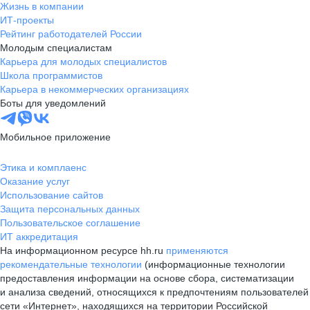
Жизнь в компании
ИТ-проекты
Рейтинг работодателей России
Молодым специалистам
Карьера для молодых специалистов
Школа программистов
Карьера в некоммерческих организациях
Боты для уведомлений
Мобильное приложение
Этика и комплаенс
Оказание услуг
Использование сайтов
Защита персональных данных
Пользовательское соглашение
ИТ аккредитация
На информационном ресурсе hh.ru
применяются
рекомендательные технологии
(информационные технологии
предоставления информации на основе сбора, систематизации
и анализа сведений, относящихся к предпочтениям пользователей
сети «Интернет», находящихся на территории Российской