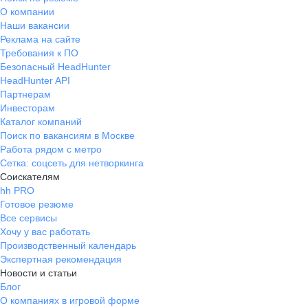
О компании
Наши вакансии
Реклама на сайте
Требования к ПО
Безопасный HeadHunter
HeadHunter API
Партнерам
Инвесторам
Каталог компаний
Поиск по вакансиям в Москве
Работа рядом с метро
Сетка: соцсеть для нетворкинга
Соискателям
hh PRO
Готовое резюме
Все сервисы
Хочу у вас работать
Производственный календарь
Экспертная рекомендация
Новости и статьи
Блог
О компаниях в игровой форме