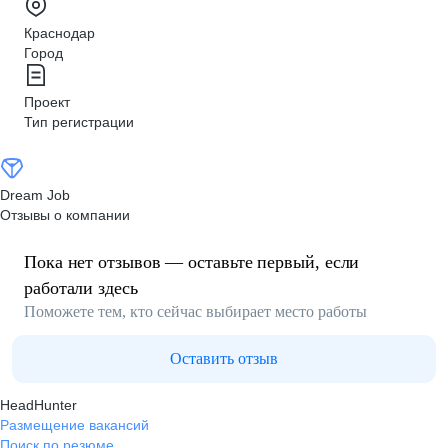
Краснодар
Город
Проект
Тип регистрации
Dream Job
Отзывы о компании
Пока нет отзывов — оставьте первый, если
работали здесь
Поможете тем, кто сейчас выбирает место работы
Оставить отзыв
HeadHunter
Размещение вакансий
Поиск по резюме