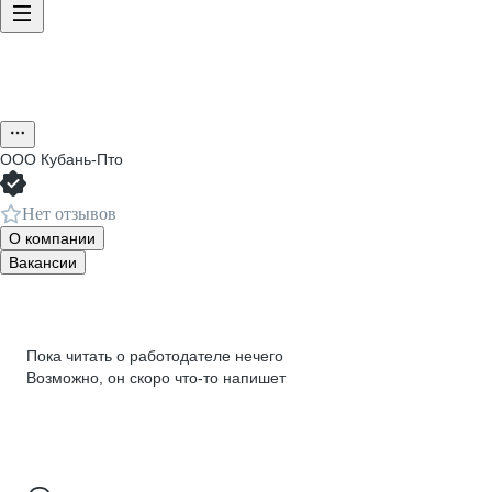
ООО
Кубань-Пто
Нет отзывов
О компании
Вакансии
Пока читать о работодателе нечего
Возможно, он скоро что‑то напишет