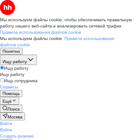
Мы используем файлы cookie, чтобы обеспечивать правильную
работу нашего веб-сайта и анализировать сетевой трафик.
Правила использования файлов cookie
Мы используем файлы cookie.
Правила использования
файлов cookie
Понятно
Ищу работу
Ищу работу
Ищу работу
Ищу сотрудника
Сервисы
Помощь
Ещё
Поиск
Москва
Войти
Войти
Создать резюме