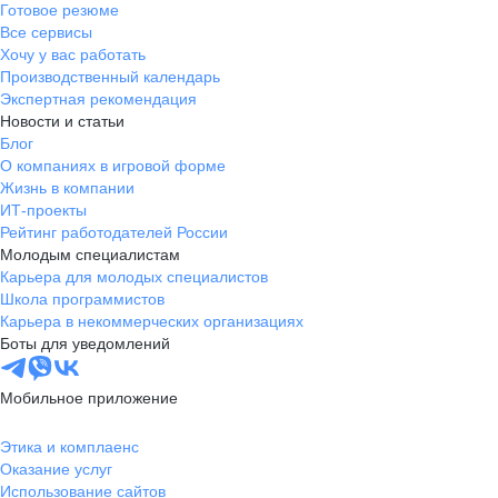
Готовое резюме
Все сервисы
Хочу у вас работать
Производственный календарь
Экспертная рекомендация
Новости и статьи
Блог
О компаниях в игровой форме
Жизнь в компании
ИТ-проекты
Рейтинг работодателей России
Молодым специалистам
Карьера для молодых специалистов
Школа программистов
Карьера в некоммерческих организациях
Боты для уведомлений
Мобильное приложение
Этика и комплаенс
Оказание услуг
Использование сайтов