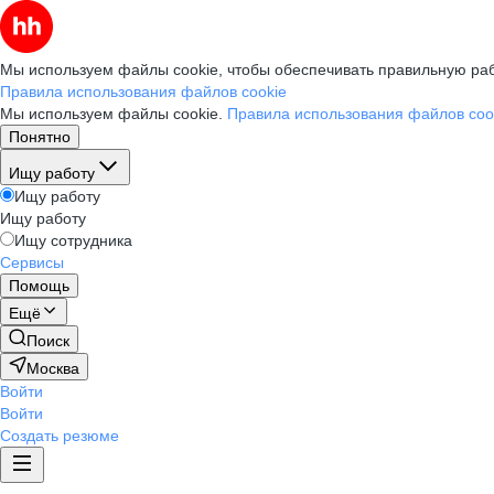
Мы используем файлы cookie, чтобы обеспечивать правильную раб
Правила использования файлов cookie
Мы используем файлы cookie.
Правила использования файлов coo
Понятно
Ищу работу
Ищу работу
Ищу работу
Ищу сотрудника
Сервисы
Помощь
Ещё
Поиск
Москва
Войти
Войти
Создать резюме