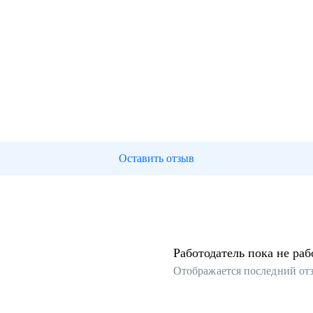
Оставить отзыв
Работодатель пока не раб
Отображается последний от