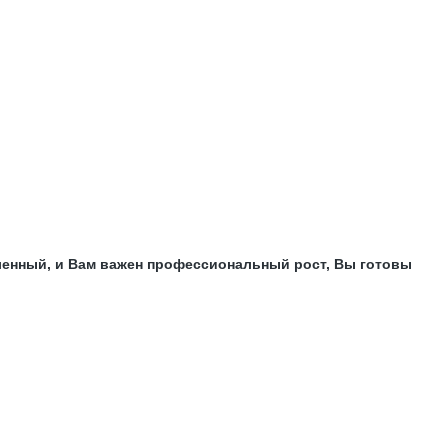
мленный, и Вам важен профессиональный рост, Вы готовы