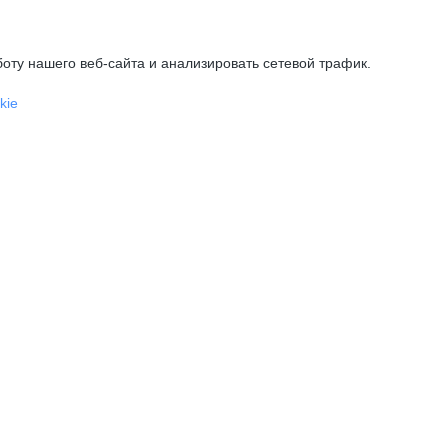
оту нашего веб-сайта и анализировать сетевой трафик.
kie