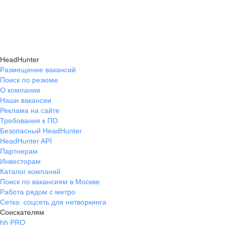
HeadHunter
Размещение вакансий
Поиск по резюме
О компании
Наши вакансии
Реклама на сайте
Требования к ПО
Безопасный HeadHunter
HeadHunter API
Партнерам
Инвесторам
Каталог компаний
Поиск по вакансиям в Москве
Работа рядом с метро
Сетка: соцсеть для нетворкинга
Соискателям
hh PRO