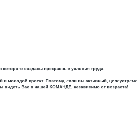
 которого созданы прекрасные условия труда.
ый и молодой проект. Поэтому, если вы активный, целеустре
ды видеть Вас в нашей КОМАНДЕ, независимо от возраста!