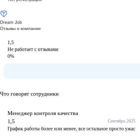
Dream Job
Отзывы о компании
1,5
Не работает с отзывами
0
%
Что говорят сотрудники
Менеджер контроля качества
1,5
Сентябрь 2025
График работы более или менее, все остальное просто ужас