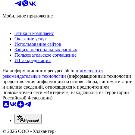
Мобильное приложение
Этика и комплаенс
Оказание услуг
Использование сайтов
Защита персональных данных
Пользовательское соглашение
ИТ аккредитация
На информационном ресурсе hh.ru
применяются
рекомендательные технологии
(информационные технологии
предоставления информации на основе сбора, систематизации
и анализа сведений, относящихся к предпочтениям
пользователей сети «Интернет», находящихся на территории
Российской Федерации)
Русский
© 2026 ООО «Хэдхантер»