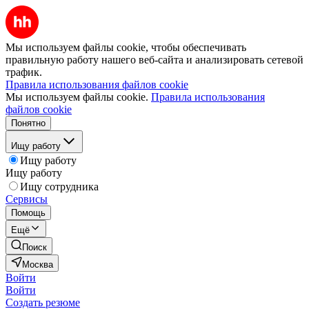
Мы используем файлы cookie, чтобы обеспечивать
правильную работу нашего веб-сайта и анализировать сетевой
трафик.
Правила использования файлов cookie
Мы используем файлы cookie.
Правила использования
файлов cookie
Понятно
Ищу работу
Ищу работу
Ищу работу
Ищу сотрудника
Сервисы
Помощь
Ещё
Поиск
Москва
Войти
Войти
Создать резюме