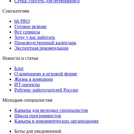
Сетка: соцсеть для нетворкинга
Соискателям
hh PRO
Готовое резюме
Все сервисы
Хочу у вас работать
Производственный календарь
Экспертная рекомендация
Новости и статьи
Блог
О компаниях в игровой форме
Жизнь в компании
ИТ-проекты
Рейтинг работодателей России
Молодым специалистам
Карьера для молодых специалистов
Школа программистов
Карьера в некоммерческих организациях
Боты для уведомлений