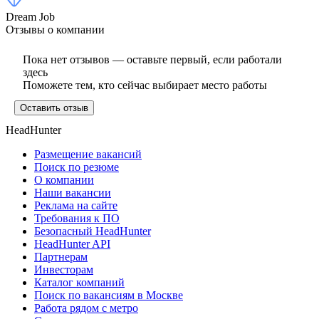
Dream Job
Отзывы о компании
Пока нет отзывов — оставьте первый, если работали
здесь
Поможете тем, кто сейчас выбирает место работы
Оставить отзыв
HeadHunter
Размещение вакансий
Поиск по резюме
О компании
Наши вакансии
Реклама на сайте
Требования к ПО
Безопасный HeadHunter
HeadHunter API
Партнерам
Инвесторам
Каталог компаний
Поиск по вакансиям в Москве
Работа рядом с метро