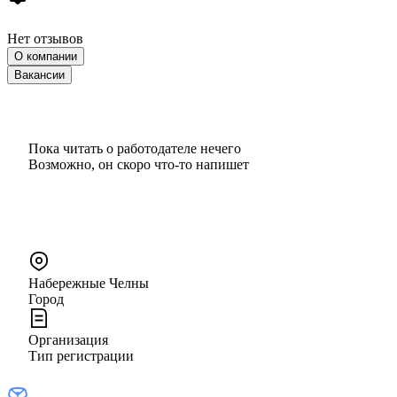
Нет отзывов
О компании
Вакансии
Пока читать о работодателе нечего
Возможно, он скоро что‑то напишет
Набережные Челны
Город
Организация
Тип регистрации