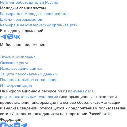
Рейтинг работодателей России
Молодым специалистам
Карьера для молодых специалистов
Школа программистов
Карьера в некоммерческих организациях
Боты для уведомлений
Мобильное приложение
Этика и комплаенс
Оказание услуг
Использование сайтов
Защита персональных данных
Пользовательское соглашение
ИТ аккредитация
На информационном ресурсе hh.ru
применяются
рекомендательные технологии
(информационные технологии
предоставления информации на основе сбора, систематизации
и анализа сведений, относящихся к предпочтениям пользователей
сети «Интернет», находящихся на территории Российской
Федерации)