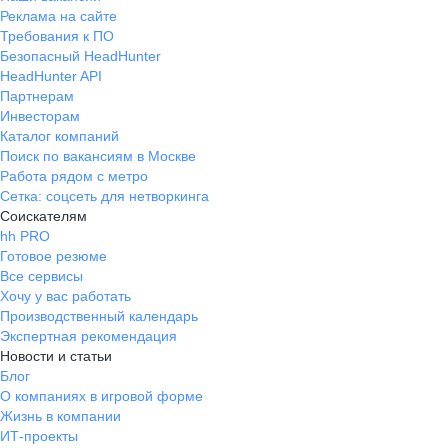
Реклама на сайте
Требования к ПО
Безопасный HeadHunter
HeadHunter API
Партнерам
Инвесторам
Каталог компаний
Поиск по вакансиям в Москве
Работа рядом с метро
Сетка: соцсеть для нетворкинга
Соискателям
hh PRO
Готовое резюме
Все сервисы
Хочу у вас работать
Производственный календарь
Экспертная рекомендация
Новости и статьи
Блог
О компаниях в игровой форме
Жизнь в компании
ИТ-проекты