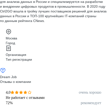
для анализа данных в России и специализируется на разработке
и внедрении цифровых продуктов в промышленности. В 2020 году
Ctrl2GO вошла в тройку лучших поставщиков решений для анализа
данных в России и ТОП-100 крупнейших IT-компаний страны
по данным рейтинга CNews.
Москва
Город
Организация
Тип регистрации
Dream Job
Отзывы о компании
4,0
очень хорошо
Не работает с отзывами
72
%
рекомендует