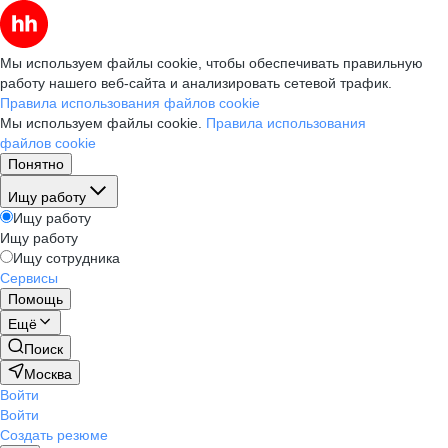
Мы используем файлы cookie, чтобы обеспечивать правильную
работу нашего веб-сайта и анализировать сетевой трафик.
Правила использования файлов cookie
Мы используем файлы cookie.
Правила использования
файлов cookie
Понятно
Ищу работу
Ищу работу
Ищу работу
Ищу сотрудника
Сервисы
Помощь
Ещё
Поиск
Москва
Войти
Войти
Создать резюме