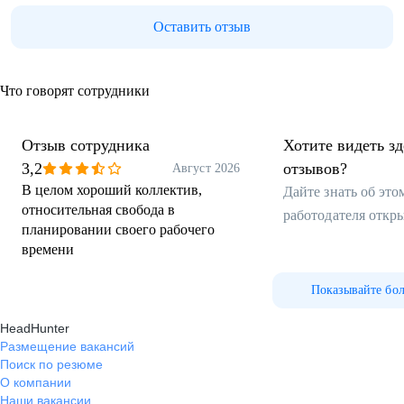
Оставить отзыв
Что говорят сотрудники
Отзыв сотрудника
Хотите видеть з
3,2
отзывов?
Август 2026
В целом хороший коллектив,
Дайте знать об эт
относительная свобода в
работодателя откр
планировании своего рабочего
времени
Показывайте бо
HeadHunter
Размещение вакансий
Поиск по резюме
О компании
Наши вакансии