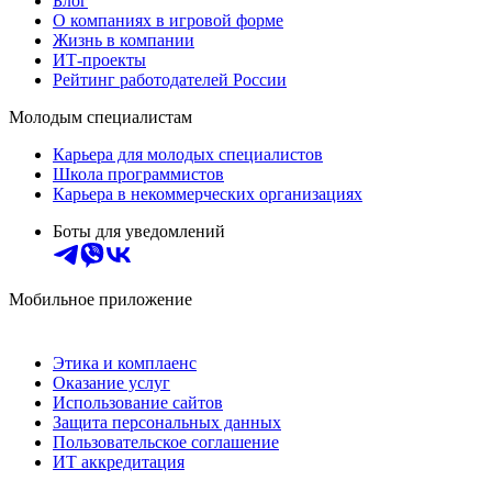
Блог
О компаниях в игровой форме
Жизнь в компании
ИТ-проекты
Рейтинг работодателей России
Молодым специалистам
Карьера для молодых специалистов
Школа программистов
Карьера в некоммерческих организациях
Боты для уведомлений
Мобильное приложение
Этика и комплаенс
Оказание услуг
Использование сайтов
Защита персональных данных
Пользовательское соглашение
ИТ аккредитация