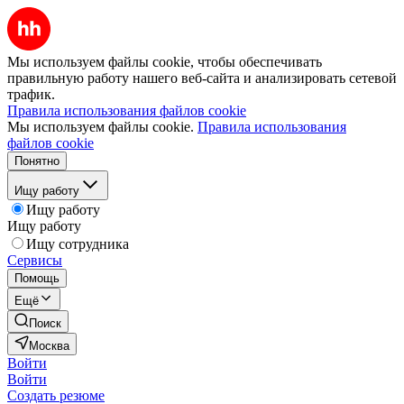
Мы используем файлы cookie, чтобы обеспечивать
правильную работу нашего веб-сайта и анализировать сетевой
трафик.
Правила использования файлов cookie
Мы используем файлы cookie.
Правила использования
файлов cookie
Понятно
Ищу работу
Ищу работу
Ищу работу
Ищу сотрудника
Сервисы
Помощь
Ещё
Поиск
Москва
Войти
Войти
Создать резюме