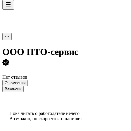
ООО
ПТО-сервис
Нет отзывов
О компании
Вакансии
Пока читать о работодателе нечего
Возможно, он скоро что‑то напишет