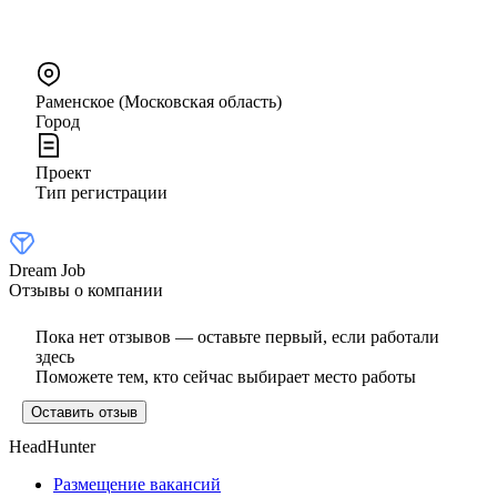
Раменское (Московская область)
Город
Проект
Тип регистрации
Dream Job
Отзывы о компании
Пока нет отзывов — оставьте первый, если работали
здесь
Поможете тем, кто сейчас выбирает место работы
Оставить отзыв
HeadHunter
Размещение вакансий