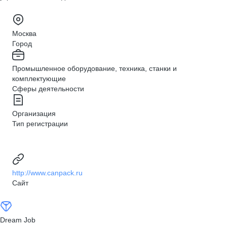
Москва
Город
Промышленное оборудование, техника, станки и
комплектующие
Сферы деятельности
Организация
Тип регистрации
http://www.canpack.ru
Сайт
Dream Job