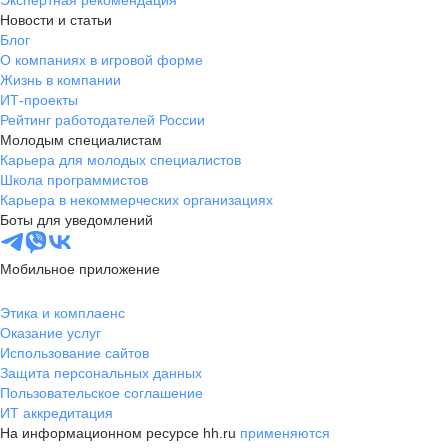
Экспертная рекомендация
Новости и статьи
Блог
О компаниях в игровой форме
Жизнь в компании
ИТ-проекты
Рейтинг работодателей России
Молодым специалистам
Карьера для молодых специалистов
Школа программистов
Карьера в некоммерческих организациях
Боты для уведомлений
Мобильное приложение
Этика и комплаенс
Оказание услуг
Использование сайтов
Защита персональных данных
Пользовательское соглашение
ИТ аккредитация
На информационном ресурсе hh.ru
применяются