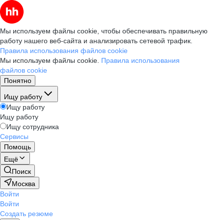
Мы используем файлы cookie, чтобы обеспечивать правильную
работу нашего веб-сайта и анализировать сетевой трафик.
Правила использования файлов cookie
Мы используем файлы cookie.
Правила использования
файлов cookie
Понятно
Ищу работу
Ищу работу
Ищу работу
Ищу сотрудника
Сервисы
Помощь
Ещё
Поиск
Москва
Войти
Войти
Создать резюме