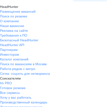
HeadHunter
Размещение вакансий
Поиск по резюме
О компании
Наши вакансии
Реклама на сайте
Требования к ПО
Безопасный HeadHunter
HeadHunter API
Партнерам
Инвесторам
Каталог компаний
Поиск по вакансиям в Москве
Работа рядом с метро
Сетка: соцсеть для нетворкинга
Соискателям
hh PRO
Готовое резюме
Все сервисы
Хочу у вас работать
Производственный календарь