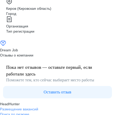
Киров (Кировская область)
Город
Организация
Тип регистрации
Dream Job
Отзывы о компании
Пока нет отзывов — оставьте первый, если
работали здесь
Поможете тем, кто сейчас выбирает место работы
Оставить отзыв
HeadHunter
Размещение вакансий
Поиск по резюме