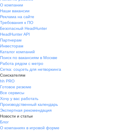
О компании
Наши вакансии
Реклама на сайте
Требования к ПО
Безопасный HeadHunter
HeadHunter API
Партнерам
Инвесторам
Каталог компаний
Поиск по вакансиям в Москве
Работа рядом с метро
Сетка: соцсеть для нетворкинга
Соискателям
hh PRO
Готовое резюме
Все сервисы
Хочу у вас работать
Производственный календарь
Экспертная рекомендация
Новости и статьи
Блог
О компаниях в игровой форме