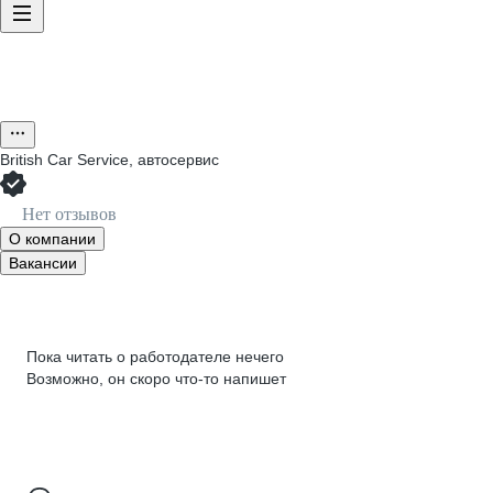
British Car Service, автосервис
Нет отзывов
О компании
Вакансии
Пока читать о работодателе нечего
Возможно, он скоро что‑то напишет