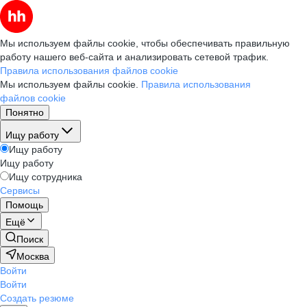
Мы используем файлы cookie, чтобы обеспечивать правильную
работу нашего веб-сайта и анализировать сетевой трафик.
Правила использования файлов cookie
Мы используем файлы cookie.
Правила использования
файлов cookie
Понятно
Ищу работу
Ищу работу
Ищу работу
Ищу сотрудника
Сервисы
Помощь
Ещё
Поиск
Москва
Войти
Войти
Создать резюме