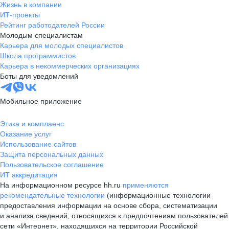
Жизнь в компании
ИТ-проекты
Рейтинг работодателей России
Молодым специалистам
Карьера для молодых специалистов
Школа программистов
Карьера в некоммерческих организациях
Боты для уведомлений
Мобильное приложение
Этика и комплаенс
Оказание услуг
Использование сайтов
Защита персональных данных
Пользовательское соглашение
ИТ аккредитация
На информационном ресурсе hh.ru
применяются
рекомендательные технологии
(информационные технологии
предоставления информации на основе сбора, систематизации
и анализа сведений, относящихся к предпочтениям пользователей
сети «Интернет», находящихся на территории Российской