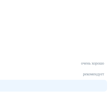
очень хорошо
рекомендует