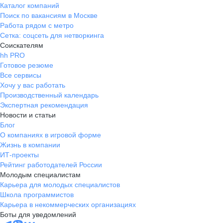
Каталог компаний
Поиск по вакансиям в Москве
Работа рядом с метро
Сетка: соцсеть для нетворкинга
Соискателям
hh PRO
Готовое резюме
Все сервисы
Хочу у вас работать
Производственный календарь
Экспертная рекомендация
Новости и статьи
Блог
О компаниях в игровой форме
Жизнь в компании
ИТ-проекты
Рейтинг работодателей России
Молодым специалистам
Карьера для молодых специалистов
Школа программистов
Карьера в некоммерческих организациях
Боты для уведомлений