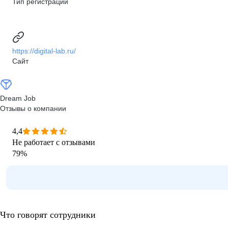
Тип регистрации
https://digital-lab.ru/
Сайт
Dream Job
Отзывы о компании
4,4
Не работает с отзывами
79
%
Что говорят сотрудники