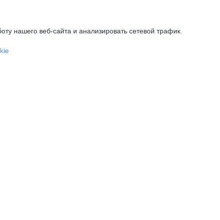
оту нашего веб-сайта и анализировать сетевой трафик.
kie