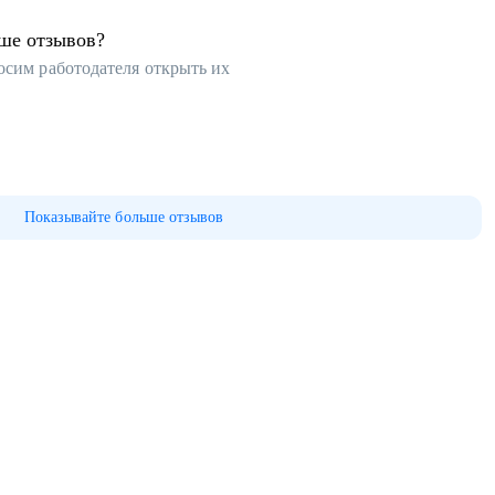
ьше отзывов?
осим работодателя открыть их
Показывайте больше отзывов