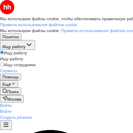
Мы используем файлы cookie, чтобы обеспечивать правильную раб
Правила использования файлов cookie
Мы используем файлы cookie.
Правила использования файлов coo
Понятно
Ищу работу
Ищу работу
Ищу работу
Ищу сотрудника
Сервисы
Помощь
Ещё
Поиск
Москва
Войти
Войти
Создать резюме