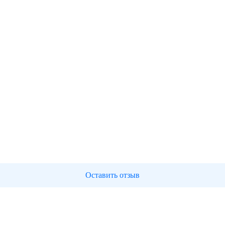
Оставить отзыв