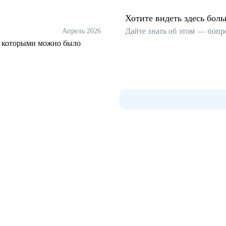
Хотите видеть здесь бол
Дайте знать об этом — попр
Апрель 2026
с которыми можно было