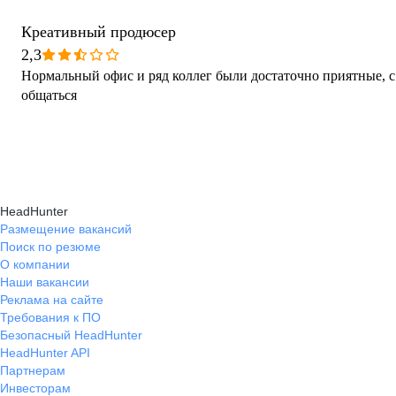
Креативный продюсер
2,3
Нормальный офис и ряд коллег были достаточно приятные, 
общаться
HeadHunter
Размещение вакансий
Поиск по резюме
О компании
Наши вакансии
Реклама на сайте
Требования к ПО
Безопасный HeadHunter
HeadHunter API
Партнерам
Инвесторам