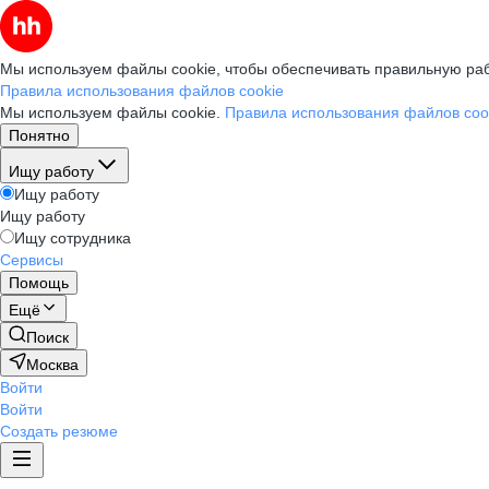
Мы используем файлы cookie, чтобы обеспечивать правильную раб
Правила использования файлов cookie
Мы используем файлы cookie.
Правила использования файлов coo
Понятно
Ищу работу
Ищу работу
Ищу работу
Ищу сотрудника
Сервисы
Помощь
Ещё
Поиск
Москва
Войти
Войти
Создать резюме