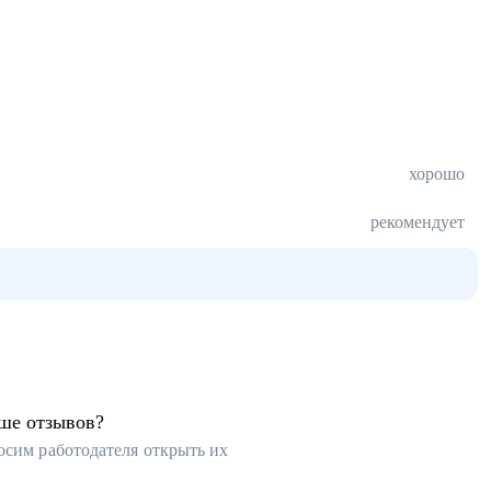
хорошо
рекомендует
ьше отзывов?
осим работодателя открыть их