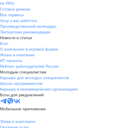
hh PRO
Готовое резюме
Все сервисы
Хочу у вас работать
Производственный календарь
Экспертная рекомендация
Новости и статьи
Блог
О компаниях в игровой форме
Жизнь в компании
ИТ-проекты
Рейтинг работодателей России
Молодым специалистам
Карьера для молодых специалистов
Школа программистов
Карьера в некоммерческих организациях
Боты для уведомлений
Мобильное приложение
Этика и комплаенс
Оказание услуг