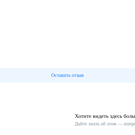
Оставить отзыв
Хотите видеть здесь бол
Дайте знать об этом — попр