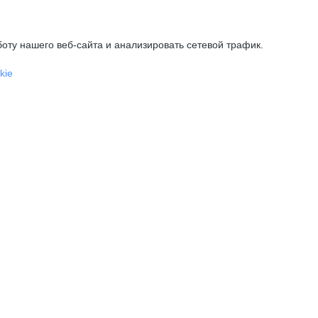
оту нашего веб-сайта и анализировать сетевой трафик.
kie