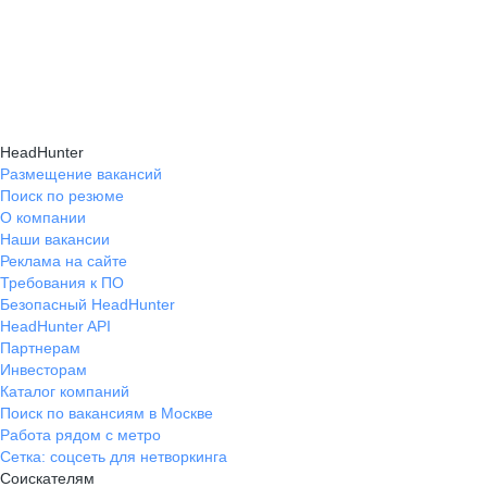
HeadHunter
Размещение вакансий
Поиск по резюме
О компании
Наши вакансии
Реклама на сайте
Требования к ПО
Безопасный HeadHunter
HeadHunter API
Партнерам
Инвесторам
Каталог компаний
Поиск по вакансиям в Москве
Работа рядом с метро
Сетка: соцсеть для нетворкинга
Соискателям