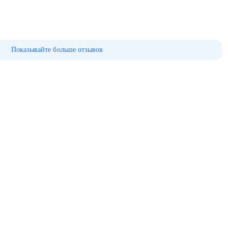
Показывайте больше отзывов