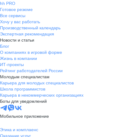
hh PRO
Готовое резюме
Все сервисы
Хочу у вас работать
Производственный календарь
Экспертная рекомендация
Новости и статьи
Блог
О компаниях в игровой форме
Жизнь в компании
ИТ-проекты
Рейтинг работодателей России
Молодым специалистам
Карьера для молодых специалистов
Школа программистов
Карьера в некоммерческих организациях
Боты для уведомлений
Мобильное приложение
Этика и комплаенс
Оказание услуг