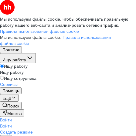
Мы используем файлы cookie, чтобы обеспечивать правильную
работу нашего веб-сайта и анализировать сетевой трафик.
Правила использования файлов cookie
Мы используем файлы cookie.
Правила использования
файлов cookie
Понятно
Ищу работу
Ищу работу
Ищу работу
Ищу сотрудника
Сервисы
Помощь
Ещё
Поиск
Москва
Войти
Войти
Создать резюме