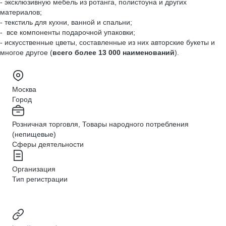
- эксклюзивную мебель из ротанга, полистоуна и других
материалов;
- текстиль для кухни, ванной и спальни;
- все компоненты подарочной упаковки;
- искусственные цветы, составленные из них авторские букеты и
многое другое (
всего
более 13 000 наименований
).
Москва
Город
Розничная торговля, Товары народного потребления
(непищевые)
Сферы деятельности
Организация
Тип регистрации