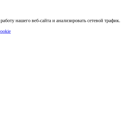
аботу нашего веб-сайта и анализировать сетевой трафик.
ookie