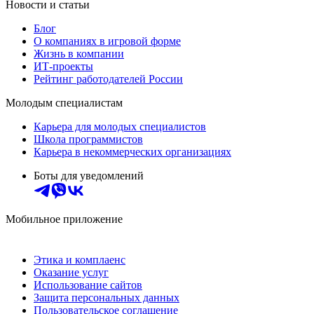
Новости и статьи
Блог
О компаниях в игровой форме
Жизнь в компании
ИТ-проекты
Рейтинг работодателей России
Молодым специалистам
Карьера для молодых специалистов
Школа программистов
Карьера в некоммерческих организациях
Боты для уведомлений
Мобильное приложение
Этика и комплаенс
Оказание услуг
Использование сайтов
Защита персональных данных
Пользовательское соглашение