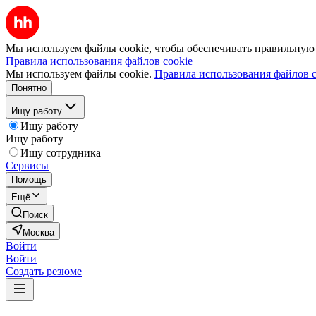
Мы используем файлы cookie, чтобы обеспечивать правильную р
Правила использования файлов cookie
Мы используем файлы cookie.
Правила использования файлов c
Понятно
Ищу работу
Ищу работу
Ищу работу
Ищу сотрудника
Сервисы
Помощь
Ещё
Поиск
Москва
Войти
Войти
Создать резюме