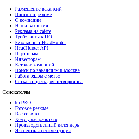
Размещение вакансий
Поиск по резюме
О компании
Наши вакансии
Реклама на сайте
Требования к ПО
Безопасный HeadHunter
HeadHunter API
Партнерам
Инвесторам
Каталог компаний
Поиск по вакансиям в Москве
Работа рядом с метро
Сетка: соцсеть для нетворкинга
Соискателям
hh PRO
Готовое резюме
Все сервисы
Хочу у вас работать
Производственный календарь
Экспертная рекомендация