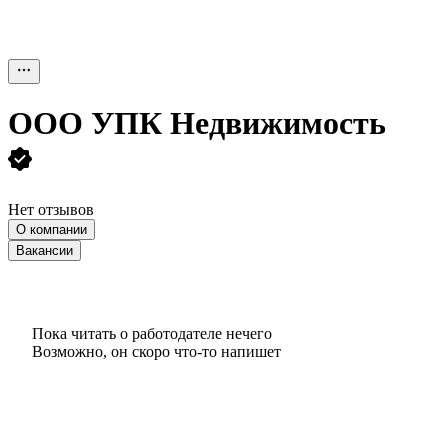
ООО
УПК Недвижимость
Нет отзывов
О компании
Вакансии
Пока читать о работодателе нечего
Возможно, он скоро что‑то напишет