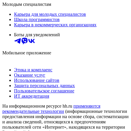
Молодым специалистам
Карьера для молодых специалистов
Школа программистов
Карьера в некоммерческих организациях
Боты для уведомлений
Мобильное приложение
Этика и комплаенс
Оказание услуг
Использование сайтов
Защита персональных данных
Пользовательское соглашение
ИТ аккредитация
На информационном ресурсе hh.ru
применяются
рекомендательные технологии
(информационные технологии
предоставления информации на основе сбора, систематизации
и анализа сведений, относящихся к предпочтениям
пользователей сети «Интернет», находящихся на территории