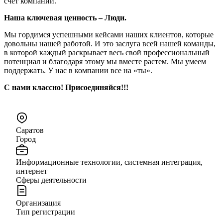
счет компании.
Наша ключевая ценность – Люди.
Мы гордимся успешными кейсами наших клиентов, которые
довольны нашей работой. И это заслуга всей нашей команды,
в которой каждый раскрывает весь свой профессиональный
потенциал и благодаря этому мы вместе растем. Мы умеем
поддержать. У нас в компании все на «ты».
С нами классно!
Присоединяйся!!!
Саратов
Город
Информационные технологии, системная интеграция,
интернет
Сферы деятельности
Организация
Тип регистрации