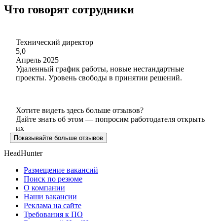
Что говорят сотрудники
Технический директор
5,0
Апрель 2025
Удаленный график работы, новые нестандартные
проекты. Уровень свободы в принятии решений.
Хотите видеть здесь больше отзывов?
Дайте знать об этом — попросим работодателя открыть
их
Показывайте больше отзывов
HeadHunter
Размещение вакансий
Поиск по резюме
О компании
Наши вакансии
Реклама на сайте
Требования к ПО