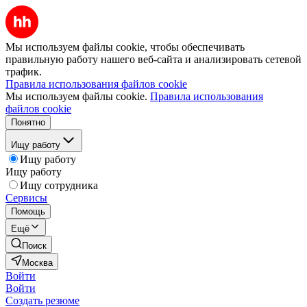
Мы используем файлы cookie, чтобы обеспечивать
правильную работу нашего веб-сайта и анализировать сетевой
трафик.
Правила использования файлов cookie
Мы используем файлы cookie.
Правила использования
файлов cookie
Понятно
Ищу работу
Ищу работу
Ищу работу
Ищу сотрудника
Сервисы
Помощь
Ещё
Поиск
Москва
Войти
Войти
Создать резюме