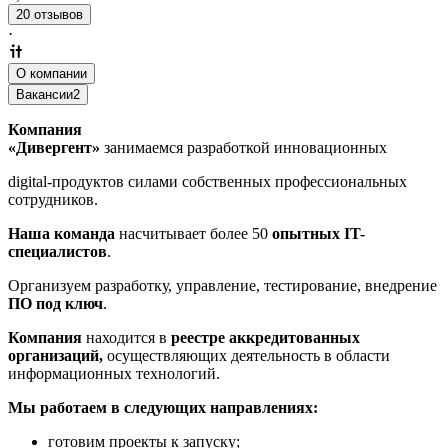
20 отзывов
·
О компании
Вакансии
2
Компания
«Дивергент»
занимаемся разработкой инновационных
digital-продуктов силами собственных профессиональных
сотрудников.
Наша команда
насчитывает более 50
опытных IT-
специалистов
.
Организуем разработку, управление, тестирование, внедрение
ПО под ключ
.
Компания
находится в
реестре аккредитованных
организаций,
осуществляющих деятельность в области
информационных технологий.
Мы работаем в следующих направлениях:
готовим проекты к запуску;