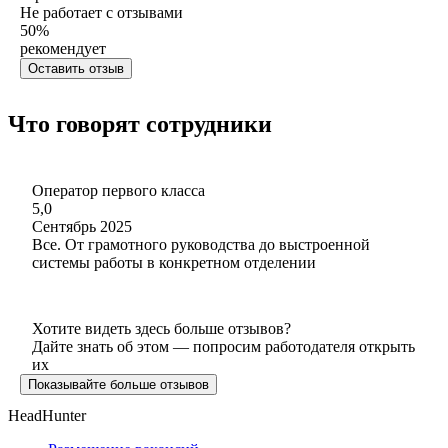
Не работает с отзывами
50
%
рекомендует
Оставить отзыв
Что говорят сотрудники
Оператор первого класса
5,0
Сентябрь 2025
Все. От грамотного руководства до выстроенной
системы работы в конкретном отделении
Хотите видеть здесь больше отзывов?
Дайте знать об этом — попросим работодателя открыть
их
Показывайте больше отзывов
HeadHunter