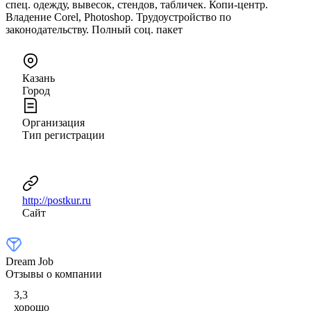
спец. одежду, вывесок, стендов, табличек. Копи-центр.
Владение Сorel, Photoshop. Трудоустройство по
законодательству. Полный соц. пакет
Казань
Город
Организация
Тип регистрации
http://postkur.ru
Сайт
Dream Job
Отзывы о компании
3,3
хорошо