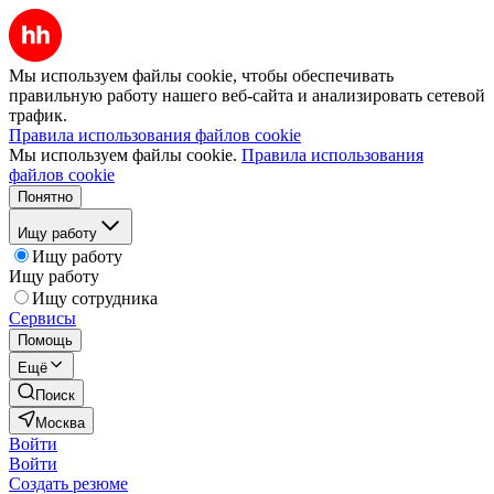
Мы используем файлы cookie, чтобы обеспечивать
правильную работу нашего веб-сайта и анализировать сетевой
трафик.
Правила использования файлов cookie
Мы используем файлы cookie.
Правила использования
файлов cookie
Понятно
Ищу работу
Ищу работу
Ищу работу
Ищу сотрудника
Сервисы
Помощь
Ещё
Поиск
Москва
Войти
Войти
Создать резюме