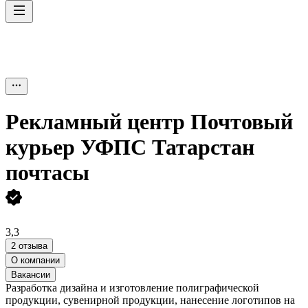
Рекламный центр Почтовый
курьер УФПС Татарстан
почтасы
3,3
2 отзыва
О компании
Вакансии
Разработка дизайна и изготовление полиграфической
продукции, сувенирной продукции, нанесение логотипов на