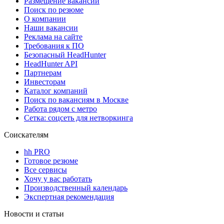
Размещение вакансий
Поиск по резюме
О компании
Наши вакансии
Реклама на сайте
Требования к ПО
Безопасный HeadHunter
HeadHunter API
Партнерам
Инвесторам
Каталог компаний
Поиск по вакансиям в Москве
Работа рядом с метро
Сетка: соцсеть для нетворкинга
Соискателям
hh PRO
Готовое резюме
Все сервисы
Хочу у вас работать
Производственный календарь
Экспертная рекомендация
Новости и статьи