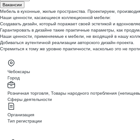
Вакансии
Мебель в кухонные, жилые пространства. Проектируем, производи
Наши ценности, касающиеся коллекционной мебели:
Создавать дизайн, который поражает своей эстетикой и вдохновляе
Гарантировать в дизайне такие практичные параметры, как проду
Наши ценности, применяемые к мебели, не входящей в нашу колл
Добиваться аутентичной реализации авторского дизайн-проекта.
Стремиться к тому же уровню практичности, насколько это не про
Чебоксары
Город
Розничная торговля, Товары народного потребления (непищев
Сферы деятельности
Организация
Тип регистрации