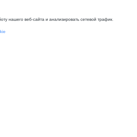
оту нашего веб-сайта и анализировать сетевой трафик.
kie