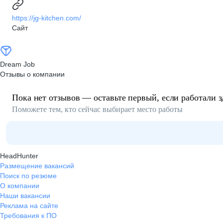
https://jg-kitchen.com/
Сайт
Dream Job
Отзывы о компании
Пока нет отзывов — оставьте первый, если работали з
Поможете тем, кто сейчас выбирает место работы
HeadHunter
Размещение вакансий
Поиск по резюме
О компании
Наши вакансии
Реклама на сайте
Требования к ПО