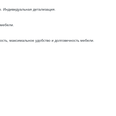
о. Индивидуальная детализация.
 мебели.
ость, максимальное удобство и долговечность мебели.