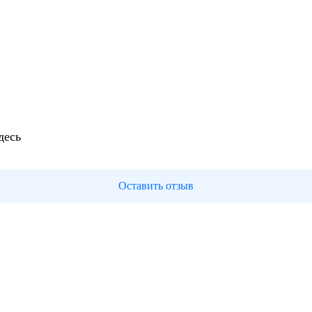
десь
Оставить отзыв