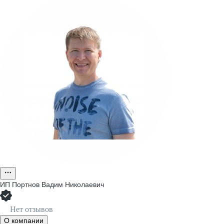
ИП
Портнов Вадим Николаевич
Нет отзывов
О компании