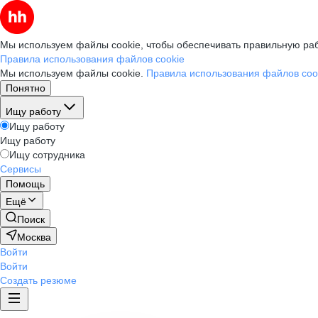
Мы используем файлы cookie, чтобы обеспечивать правильную раб
Правила использования файлов cookie
Мы используем файлы cookie.
Правила использования файлов coo
Понятно
Ищу работу
Ищу работу
Ищу работу
Ищу сотрудника
Сервисы
Помощь
Ещё
Поиск
Москва
Войти
Войти
Создать резюме