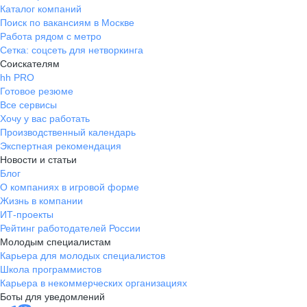
Каталог компаний
Поиск по вакансиям в Москве
Работа рядом с метро
Сетка: соцсеть для нетворкинга
Соискателям
hh PRO
Готовое резюме
Все сервисы
Хочу у вас работать
Производственный календарь
Экспертная рекомендация
Новости и статьи
Блог
О компаниях в игровой форме
Жизнь в компании
ИТ-проекты
Рейтинг работодателей России
Молодым специалистам
Карьера для молодых специалистов
Школа программистов
Карьера в некоммерческих организациях
Боты для уведомлений