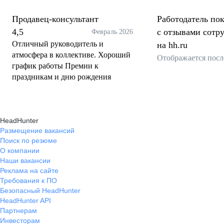
Продавец-консультант
Работодатель пок
4,5
с отзывами сотр
Февраль 2026
Отличный руководитель и
на hh.ru
атмосфера в коллективе. Хороший
Отображается посл
график работы Премии к
праздникам и дню рождения
HeadHunter
Размещение вакансий
Поиск по резюме
О компании
Наши вакансии
Реклама на сайте
Требования к ПО
Безопасный HeadHunter
HeadHunter API
Партнерам
Инвесторам