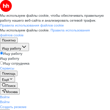
Мы используем файлы cookie, чтобы обеспечивать правильную
работу нашего веб-сайта и анализировать сетевой трафик.
Правила использования файлов cookie
Мы используем файлы cookie.
Правила использования
файлов cookie
Понятно
Ищу работу
Ищу работу
Ищу работу
Ищу сотрудника
Сервисы
Помощь
Ещё
Поиск
Москва
Войти
Войти
Создать резюме