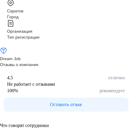
Саратов
Город
Организация
Тип регистрации
Dream Job
Отзывы о компании
4,5
отлично
Не работает с отзывами
100
%
рекомендует
Оставить отзыв
Что говорят сотрудники