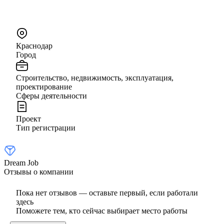
Краснодар
Город
Строительство, недвижимость, эксплуатация,
проектирование
Сферы деятельности
Проект
Тип регистрации
Dream Job
Отзывы о компании
Пока нет отзывов — оставьте первый, если работали
здесь
Поможете тем, кто сейчас выбирает место работы