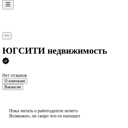
ЮГСИТИ недвижимость
Нет отзывов
О компании
Вакансии
Пока читать о работодателе нечего
Возможно, он скоро что‑то напишет