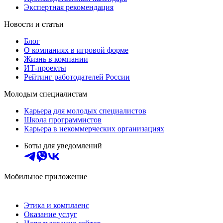
Экспертная рекомендация
Новости и статьи
Блог
О компаниях в игровой форме
Жизнь в компании
ИТ-проекты
Рейтинг работодателей России
Молодым специалистам
Карьера для молодых специалистов
Школа программистов
Карьера в некоммерческих организациях
Боты для уведомлений
Мобильное приложение
Этика и комплаенс
Оказание услуг