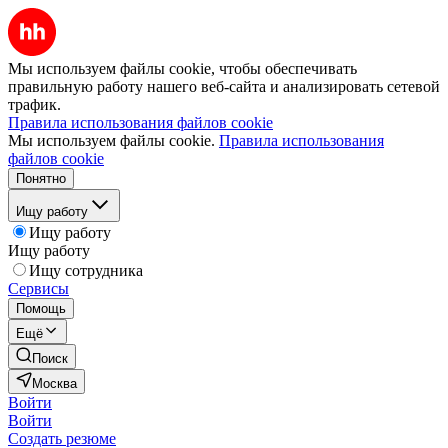
Мы используем файлы cookie, чтобы обеспечивать
правильную работу нашего веб-сайта и анализировать сетевой
трафик.
Правила использования файлов cookie
Мы используем файлы cookie.
Правила использования
файлов cookie
Понятно
Ищу работу
Ищу работу
Ищу работу
Ищу сотрудника
Сервисы
Помощь
Ещё
Поиск
Москва
Войти
Войти
Создать резюме