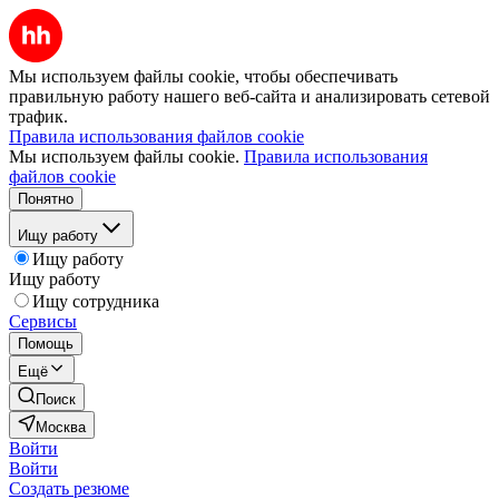
Мы используем файлы cookie, чтобы обеспечивать
правильную работу нашего веб-сайта и анализировать сетевой
трафик.
Правила использования файлов cookie
Мы используем файлы cookie.
Правила использования
файлов cookie
Понятно
Ищу работу
Ищу работу
Ищу работу
Ищу сотрудника
Сервисы
Помощь
Ещё
Поиск
Москва
Войти
Войти
Создать резюме