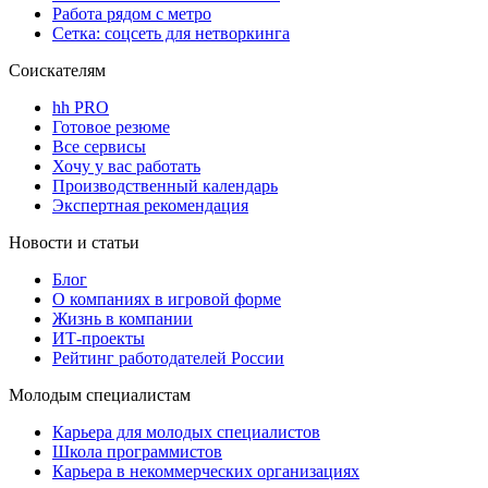
Работа рядом с метро
Сетка: соцсеть для нетворкинга
Соискателям
hh PRO
Готовое резюме
Все сервисы
Хочу у вас работать
Производственный календарь
Экспертная рекомендация
Новости и статьи
Блог
О компаниях в игровой форме
Жизнь в компании
ИТ-проекты
Рейтинг работодателей России
Молодым специалистам
Карьера для молодых специалистов
Школа программистов
Карьера в некоммерческих организациях