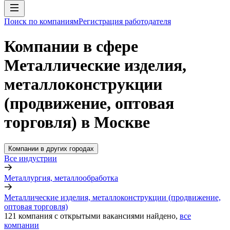
Поиск по компаниям
Регистрация работодателя
Компании в сфере
Металлические изделия,
металлоконструкции
(продвижение, оптовая
торговля) в Москве
Компании в других городах
Все индустрии
Металлургия, металлообработка
Металлические изделия, металлоконструкции (продвижение,
оптовая торговля)
121
компания с открытыми вакансиями
найдено,
все
компании