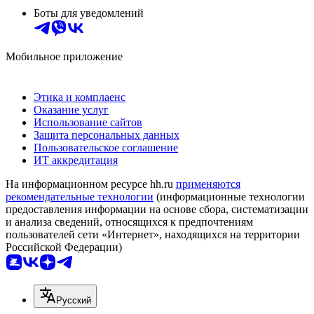
Боты для уведомлений
Мобильное приложение
Этика и комплаенс
Оказание услуг
Использование сайтов
Защита персональных данных
Пользовательское соглашение
ИТ аккредитация
На информационном ресурсе hh.ru
применяются
рекомендательные технологии
(информационные технологии
предоставления информации на основе сбора, систематизации
и анализа сведений, относящихся к предпочтениям
пользователей сети «Интернет», находящихся на территории
Российской Федерации)
Русский