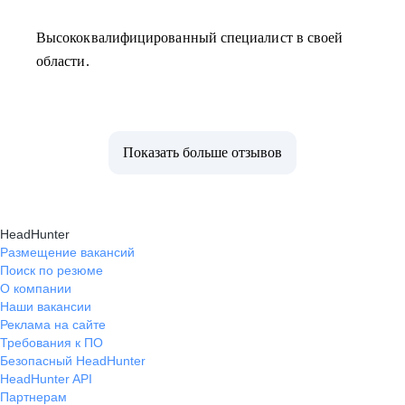
Высококвалифицированный специалист в своей
области.
Показать больше отзывов
HeadHunter
Размещение вакансий
Поиск по резюме
О компании
Наши вакансии
Реклама на сайте
Требования к ПО
Безопасный HeadHunter
HeadHunter API
Партнерам