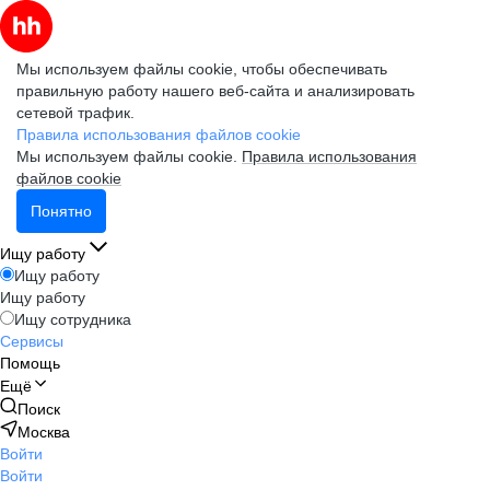
Мы используем файлы cookie, чтобы обеспечивать
правильную работу нашего веб-сайта и анализировать
сетевой трафик.
Правила использования файлов cookie
Мы используем файлы cookie.
Правила использования
файлов cookie
Понятно
Ищу работу
Ищу работу
Ищу работу
Ищу сотрудника
Сервисы
Помощь
Ещё
Поиск
Москва
Войти
Войти