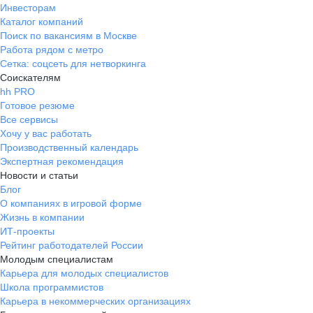
Инвесторам
Каталог компаний
Поиск по вакансиям в Москве
Работа рядом с метро
Сетка: соцсеть для нетворкинга
Соискателям
hh PRO
Готовое резюме
Все сервисы
Хочу у вас работать
Производственный календарь
Экспертная рекомендация
Новости и статьи
Блог
О компаниях в игровой форме
Жизнь в компании
ИТ-проекты
Рейтинг работодателей России
Молодым специалистам
Карьера для молодых специалистов
Школа программистов
Карьера в некоммерческих организациях