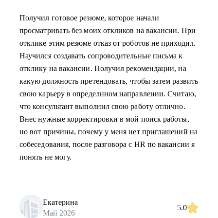
Получил готовое резюме, которое начали
просматривать без моих откликов на вакансии. При
отклике этим резюме отказ от роботов не приходил.
Научился создавать сопроводительные письма к
отклику на вакансии. Получил рекомендации, на
какую должность претендовать, чтобы затем развить
свою карьеру в определнном направлении. Считаю,
что консультант выполнил свою работу отлично.
Внес нужные корректировки в мой поиск работы,
но вот причины, почему у меня нет приглашений на
собеседования, после разговора с HR по вакансии я
понять не могу.
Екатерина
5.0
Май 2026