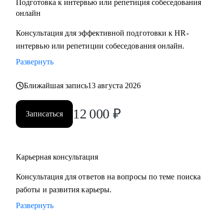
Подготовка к интервью или репетиция собеседования
онлайн
Консультация для эффективной подготовки к HR-
интервью или репетиции собеседования онлайн.
Развернуть
Ближайшая запись
13 августа 2026
12 000
₽
Записаться
Карьерная консультация
Консультация для ответов на вопросы по теме поиска
работы и развития карьеры.
Развернуть