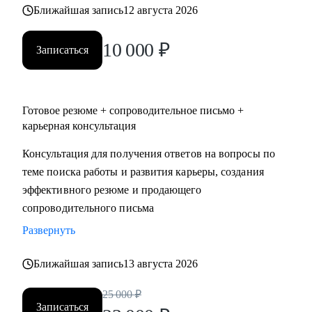
Ближайшая запись
12 августа 2026
10 000
₽
Записаться
Готовое резюме + сопроводительное письмо +
карьерная консультация
Консультация для получения ответов на вопросы по
теме поиска работы и развития карьеры, создания
эффективного резюме и продающего
сопроводительного письма
Развернуть
Ближайшая запись
13 августа 2026
25 000
₽
Записаться