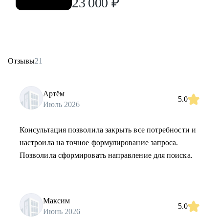
23 000
₽
Отзывы
21
Артём
5.0
Июль 2026
Консультация позволила закрыть все потребности и
настроила на точное формулирование запроса.
Позволила сформировать направление для поиска.
Максим
5.0
Июнь 2026