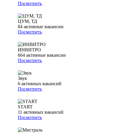
Посмотреть
ЦУМ, ТД
84
активные вакансии
Посмотреть
ИНВИТРО
664
активные вакансии
Посмотреть
Звук
6
активных вакансий
Посмотреть
START
11
активных вакансий
Посмотреть