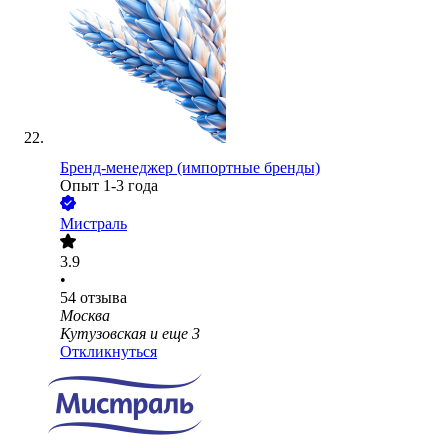
Бренд-менеджер (импортные бренды)
Опыт 1-3 года
Мистраль
3.9
•
54
отзыва
Москва
Кутузовская
и еще
3
Откликнуться