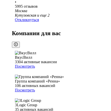
•
5995
отзывов
Москва
Кутузовская
и еще
2
Откликнуться
Компании для вас
ВкусВилл
3304
активные вакансии
Посмотреть
Группа компаний «Ренна»
106
активных вакансий
Посмотреть
3Logic Group
35
активных вакансий