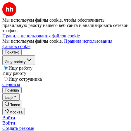
Мы используем файлы cookie, чтобы обеспечивать
правильную работу нашего веб-сайта и анализировать сетевой
трафик.
Правила использования файлов cookie
Мы используем файлы cookie.
Правила использования
файлов cookie
Понятно
Ищу работу
Ищу работу
Ищу работу
Ищу сотрудника
Сервисы
Помощь
Ещё
Поиск
Москва
Войти
Войти
Создать резюме