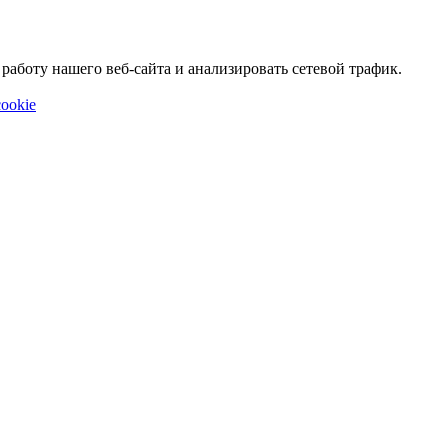
аботу нашего веб-сайта и анализировать сетевой трафик.
ookie