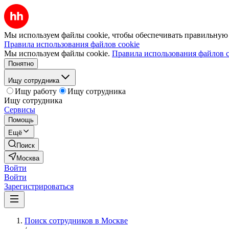
Мы используем файлы cookie, чтобы обеспечивать правильную р
Правила использования файлов cookie
Мы используем файлы cookie.
Правила использования файлов c
Понятно
Ищу сотрудника
Ищу работу
Ищу сотрудника
Ищу сотрудника
Сервисы
Помощь
Ещё
Поиск
Москва
Войти
Войти
Зарегистрироваться
Поиск сотрудников в Москве