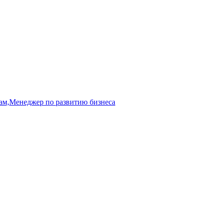
ам,Менеджер по развитию бизнеса