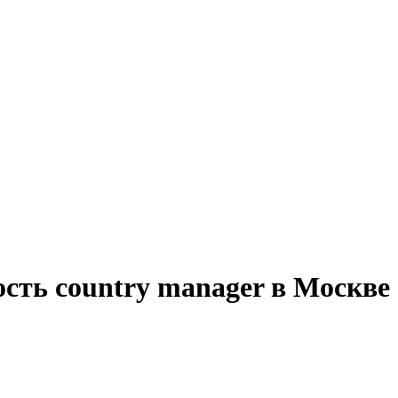
сть country manager в Москве