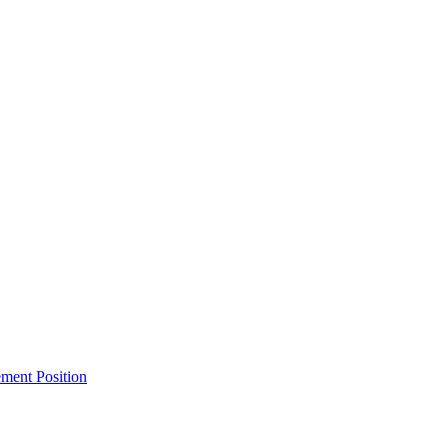
ment Position