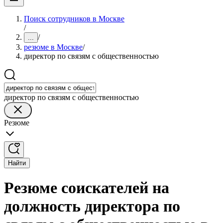
Поиск сотрудников в Москве
/
/
...
резюме в Москве
/
директор по связям с общественностью
директор по связям с общественностью
Резюме
Найти
Резюме соискателей на
должность директора по