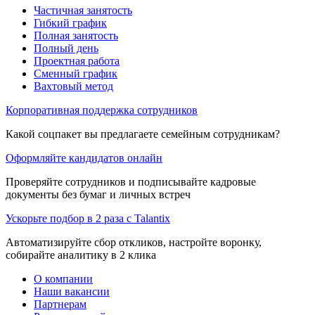
Частичная занятость
Гибкий график
Полная занятость
Полный день
Проектная работа
Сменный график
Вахтовый метод
Корпоративная поддержка сотрудников
Какой соцпакет вы предлагаете семейным сотрудникам?
Оформляйте кандидатов онлайн
Проверяйте сотрудников и подписывайте кадровые
документы без бумаг и личных встреч
Ускорьте подбор в 2 раза с Talantix
Автоматизируйте сбор откликов, настройте воронку,
собирайте аналитику в 2 клика
О компании
Наши вакансии
Партнерам