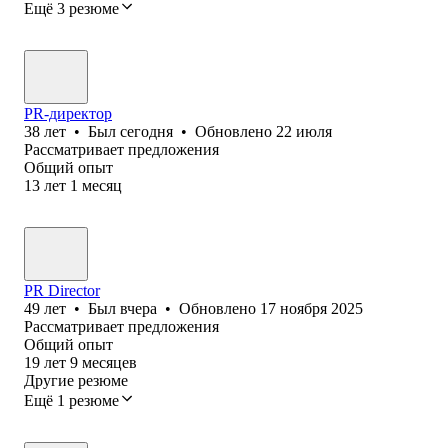
Ещё 3 резюме
PR-директор
38
лет
•
Был
сегодня
•
Обновлено
22 июля
Рассматривает предложения
Общий опыт
13
лет
1
месяц
PR Director
49
лет
•
Был
вчера
•
Обновлено
17 ноября 2025
Рассматривает предложения
Общий опыт
19
лет
9
месяцев
Другие резюме
Ещё 1 резюме