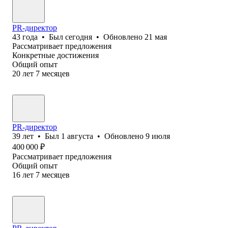
PR-директор
43
года
•
Был
сегодня
•
Обновлено
21 мая
Рассматривает предложения
Конкретные достижения
Общий опыт
20
лет
7
месяцев
PR-директор
39
лет
•
Был
1 августа
•
Обновлено
9 июля
400 000
₽
Рассматривает предложения
Общий опыт
16
лет
7
месяцев