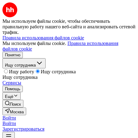
Мы используем файлы cookie, чтобы обеспечивать
правильную работу нашего веб-сайта и анализировать сетевой
трафик.
Правила использования файлов cookie
Мы используем файлы cookie.
Правила использования
файлов cookie
Понятно
Ищу сотрудника
Ищу работу
Ищу сотрудника
Ищу сотрудника
Сервисы
Помощь
Ещё
Поиск
Москва
Войти
Войти
Зарегистрироваться