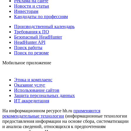
Реклама на сайте
Новости и статьи
Инвесторам
Кандидаты по профессиям
Производственный календарь
Требования к ПО
Безопасный HeadHunter
HeadHunter API
Поиск работы
Поиск по резюме
Мобильное приложение
Этика и комплаенс
Оказание услуг
Использование сайтов
Защита персональных данных
ИТ аккредитация
На информационном ресурсе hh.ru
применяются
рекомендательные технологии
(информационные технологии
предоставления информации на основе сбора, систематизации
и анализа сведений, относящихся к предпочтениям