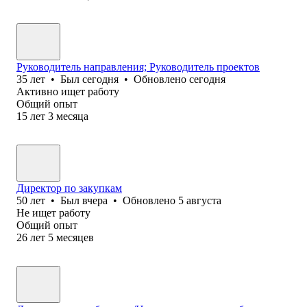
Руководитель направления; Руководитель проектов
35
лет
•
Был
сегодня
•
Обновлено
сегодня
Активно ищет работу
Общий опыт
15
лет
3
месяца
Директор по закупкам
50
лет
•
Был
вчера
•
Обновлено
5 августа
Не ищет работу
Общий опыт
26
лет
5
месяцев