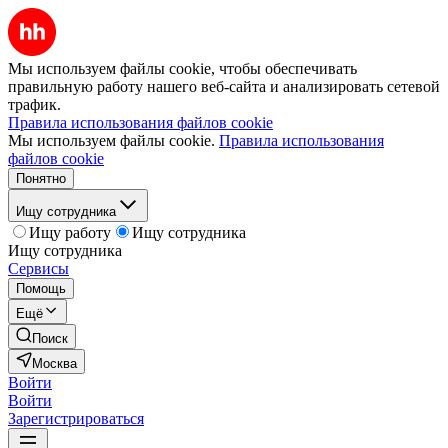
Мы используем файлы cookie, чтобы обеспечивать
правильную работу нашего веб-сайта и анализировать сетевой
трафик.
Правила использования файлов cookie
Мы используем файлы cookie.
Правила использования
файлов cookie
Понятно
Ищу сотрудника
Ищу работу
Ищу сотрудника
Ищу сотрудника
Сервисы
Помощь
Ещё
Поиск
Москва
Войти
Войти
Зарегистрироваться