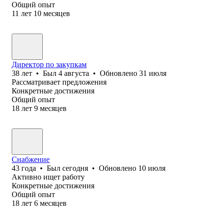
Общий опыт
11
лет
10
месяцев
Директор по закупкам
38
лет
•
Был
4 августа
•
Обновлено
31 июля
Рассматривает предложения
Конкретные достижения
Общий опыт
18
лет
9
месяцев
Снабжение
43
года
•
Был
сегодня
•
Обновлено
10 июля
Активно ищет работу
Конкретные достижения
Общий опыт
18
лет
6
месяцев