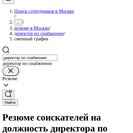
Поиск сотрудников в Москве
/
/
...
резюме в Москве
/
директор по снабжению
/
сменный график
директор по снабжению
Резюме
Найти
Резюме соискателей на
должность директора по