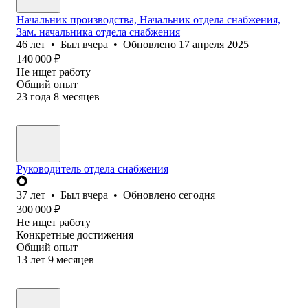
Начальник производства, Начальник отдела снабжения,
Зам. начальника отдела снабжения
46
лет
•
Был
вчера
•
Обновлено
17 апреля 2025
140 000
₽
Не ищет работу
Общий опыт
23
года
8
месяцев
Руководитель отдела снабжения
37
лет
•
Был
вчера
•
Обновлено
сегодня
300 000
₽
Не ищет работу
Конкретные достижения
Общий опыт
13
лет
9
месяцев