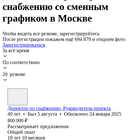
снабжению со сменным
графиком в Москве
Чтобы видеть все резюме, зарегистрируйтесь
После регистрации покажем ещё 694 879 и откроем фото
Зарегистрироваться
За всё время
По соответствию
20 резюме
Директор по снабжению, Руководитель проекта
49
лет
•
Был
5 августа
•
Обновлено
24 января 2025
800 000
₽
Рассматривает предложения
Общий опыт
18
лет
10
месяцев