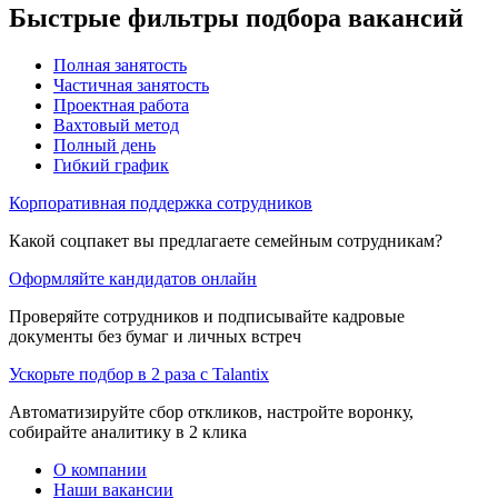
Быстрые фильтры подбора вакансий
Полная занятость
Частичная занятость
Проектная работа
Вахтовый метод
Полный день
Гибкий график
Корпоративная поддержка сотрудников
Какой соцпакет вы предлагаете семейным сотрудникам?
Оформляйте кандидатов онлайн
Проверяйте сотрудников и подписывайте кадровые
документы без бумаг и личных встреч
Ускорьте подбор в 2 раза с Talantix
Автоматизируйте сбор откликов, настройте воронку,
собирайте аналитику в 2 клика
О компании
Наши вакансии