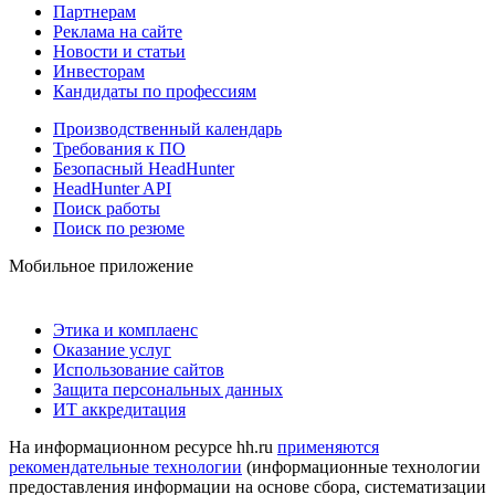
Партнерам
Реклама на сайте
Новости и статьи
Инвесторам
Кандидаты по профессиям
Производственный календарь
Требования к ПО
Безопасный HeadHunter
HeadHunter API
Поиск работы
Поиск по резюме
Мобильное приложение
Этика и комплаенс
Оказание услуг
Использование сайтов
Защита персональных данных
ИТ аккредитация
На информационном ресурсе hh.ru
применяются
рекомендательные технологии
(информационные технологии
предоставления информации на основе сбора, систематизации