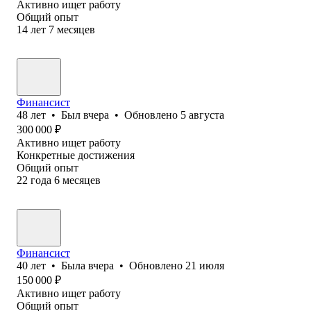
Активно ищет работу
Общий опыт
14
лет
7
месяцев
Финансист
48
лет
•
Был
вчера
•
Обновлено
5 августа
300 000
₽
Активно ищет работу
Конкретные достижения
Общий опыт
22
года
6
месяцев
Финансист
40
лет
•
Была
вчера
•
Обновлено
21 июля
150 000
₽
Активно ищет работу
Общий опыт