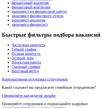
финансовый аналитик
финансовый контролер
экономист по финансовой работе
экономист финансового отдела
экономист-аналитик
экономист-финансист
Быстрые фильтры подбора вакансий
Частичная занятость
Гибкий график
Полная занятость
Полный день
Проектная работа
Сменный график
Вахтовый метод
Корпоративная поддержка сотрудников
Какой соцпакет вы предлагаете семейным сотрудникам?
Оформляйте кандидатов онлайн
Проверяйте сотрудников и подписывайте кадровые