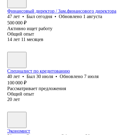
Финансовый директор / Зам.финансового директора
47
лет
•
Был
сегодня
•
Обновлено
1 августа
500 000
₽
Активно ищет работу
Общий опыт
14
лет
11
месяцев
Специалист по кредитованию
40
лет
•
Был
30 июля
•
Обновлено
7 июля
100 000
₽
Рассматривает предложения
Общий опыт
20
лет
Экономист