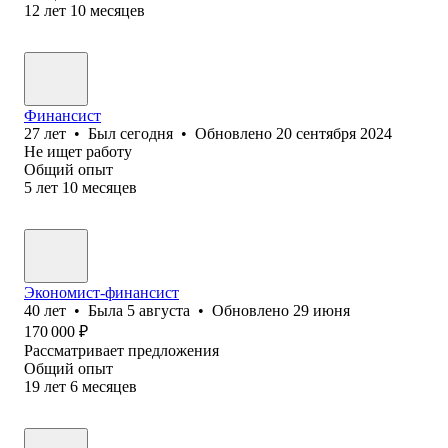
12
лет
10
месяцев
Финансист
27
лет
•
Был
сегодня
•
Обновлено
20 сентября 2024
Не ищет работу
Общий опыт
5
лет
10
месяцев
Экономист-финансист
40
лет
•
Была
5 августа
•
Обновлено
29 июня
170 000
₽
Рассматривает предложения
Общий опыт
19
лет
6
месяцев