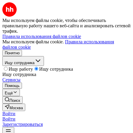
Мы используем файлы cookie, чтобы обеспечивать
правильную работу нашего веб-сайта и анализировать сетевой
трафик.
Правила использования файлов cookie
Мы используем файлы cookie.
Правила использования
файлов cookie
Понятно
Ищу сотрудника
Ищу работу
Ищу сотрудника
Ищу сотрудника
Сервисы
Помощь
Ещё
Поиск
Москва
Войти
Войти
Зарегистрироваться