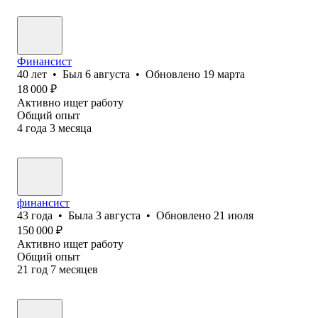
Финансист
40
лет
•
Был
6 августа
•
Обновлено
19 марта
18 000
₽
Активно ищет работу
Общий опыт
4
года
3
месяца
финансист
43
года
•
Была
3 августа
•
Обновлено
21 июля
150 000
₽
Активно ищет работу
Общий опыт
21
год
7
месяцев