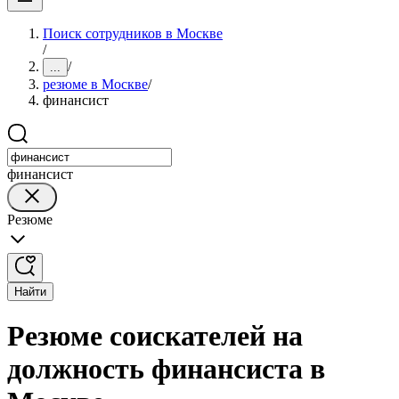
Поиск сотрудников в Москве
/
/
...
резюме в Москве
/
финансист
финансист
Резюме
Найти
Резюме соискателей на
должность финансиста в