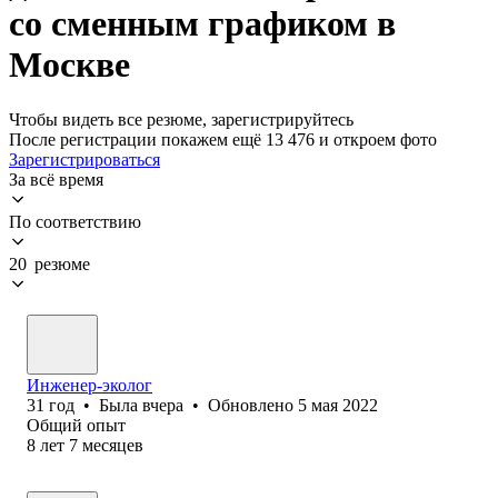
со сменным графиком в
Москве
Чтобы видеть все резюме, зарегистрируйтесь
После регистрации покажем ещё 13 476 и откроем фото
Зарегистрироваться
За всё время
По соответствию
20 резюме
Инженер-эколог
31
год
•
Была
вчера
•
Обновлено
5 мая 2022
Общий опыт
8
лет
7
месяцев