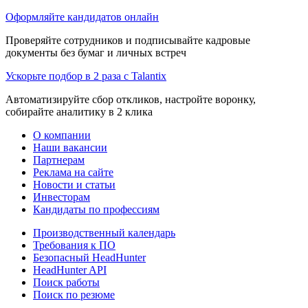
Оформляйте кандидатов онлайн
Проверяйте сотрудников и подписывайте кадровые
документы без бумаг и личных встреч
Ускорьте подбор в 2 раза с Talantix
Автоматизируйте сбор откликов, настройте воронку,
собирайте аналитику в 2 клика
О компании
Наши вакансии
Партнерам
Реклама на сайте
Новости и статьи
Инвесторам
Кандидаты по профессиям
Производственный календарь
Требования к ПО
Безопасный HeadHunter
HeadHunter API
Поиск работы
Поиск по резюме