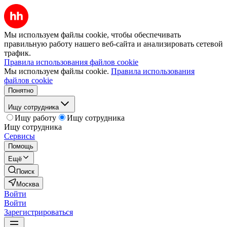
Мы используем файлы cookie, чтобы обеспечивать
правильную работу нашего веб-сайта и анализировать сетевой
трафик.
Правила использования файлов cookie
Мы используем файлы cookie.
Правила использования
файлов cookie
Понятно
Ищу сотрудника
Ищу работу
Ищу сотрудника
Ищу сотрудника
Сервисы
Помощь
Ещё
Поиск
Москва
Войти
Войти
Зарегистрироваться