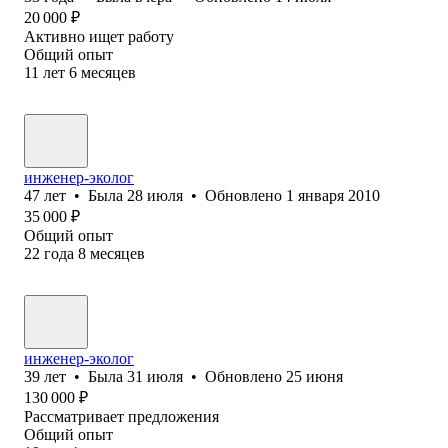
20 000
₽
Активно ищет работу
Общий опыт
11
лет
6
месяцев
инженер-эколог
47
лет
•
Была
28 июля
•
Обновлено
1 января 2010
35 000
₽
Общий опыт
22
года
8
месяцев
инженер-эколог
39
лет
•
Была
31 июля
•
Обновлено
25 июня
130 000
₽
Рассматривает предложения
Общий опыт