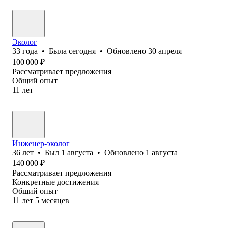
Эколог
33
года
•
Была
сегодня
•
Обновлено
30 апреля
100 000
₽
Рассматривает предложения
Общий опыт
11
лет
Инженер-эколог
36
лет
•
Был
1 августа
•
Обновлено
1 августа
140 000
₽
Рассматривает предложения
Конкретные достижения
Общий опыт
11
лет
5
месяцев