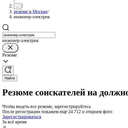
/
/
...
резюме в Москве
/
инженер-электрик
инженер-электрик
Резюме
Найти
Резюме соискателей на должн
Чтобы видеть все резюме, зарегистрируйтесь
После регистрации покажем ещё 24 712 и откроем фото
Зарегистрироваться
За всё время