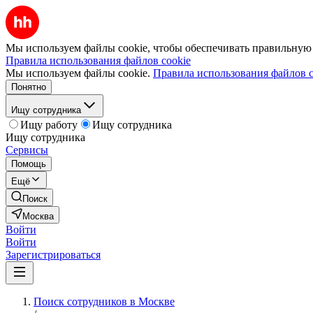
Мы используем файлы cookie, чтобы обеспечивать правильную р
Правила использования файлов cookie
Мы используем файлы cookie.
Правила использования файлов c
Понятно
Ищу сотрудника
Ищу работу
Ищу сотрудника
Ищу сотрудника
Сервисы
Помощь
Ещё
Поиск
Москва
Войти
Войти
Зарегистрироваться
Поиск сотрудников в Москве