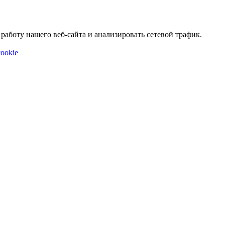
аботу нашего веб-сайта и анализировать сетевой трафик.
ookie