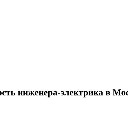
ость инженера-электрика в Мо