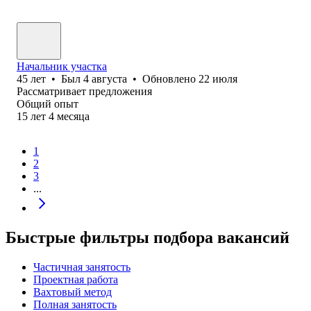
Начальник участка
45
лет
•
Был
4 августа
•
Обновлено
22 июля
Рассматривает предложения
Общий опыт
15
лет
4
месяца
1
2
3
...
Быстрые фильтры подбора вакансий
Частичная занятость
Проектная работа
Вахтовый метод
Полная занятость