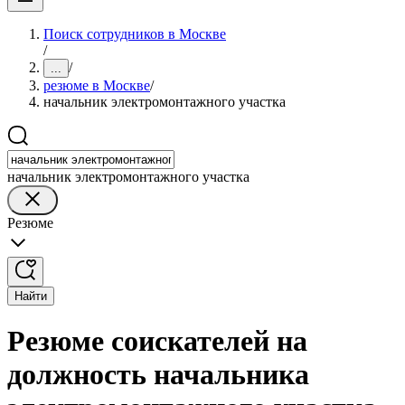
Поиск сотрудников в Москве
/
/
...
резюме в Москве
/
начальник электромонтажного участка
начальник электромонтажного участка
Резюме
Найти
Резюме соискателей на
должность начальника