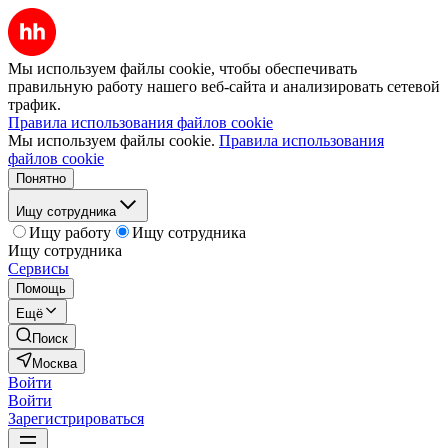
Мы используем файлы cookie, чтобы обеспечивать
правильную работу нашего веб-сайта и анализировать сетевой
трафик.
Правила использования файлов cookie
Мы используем файлы cookie.
Правила использования
файлов cookie
Понятно
Ищу сотрудника
Ищу работу
Ищу сотрудника
Ищу сотрудника
Сервисы
Помощь
Ещё
Поиск
Москва
Войти
Войти
Зарегистрироваться