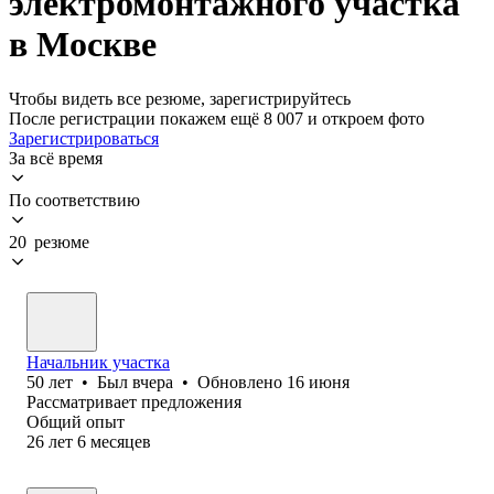
электромонтажного участка
в Москве
Чтобы видеть все резюме, зарегистрируйтесь
После регистрации покажем ещё 8 007 и откроем фото
Зарегистрироваться
За всё время
По соответствию
20 резюме
Начальник участка
50
лет
•
Был
вчера
•
Обновлено
16 июня
Рассматривает предложения
Общий опыт
26
лет
6
месяцев