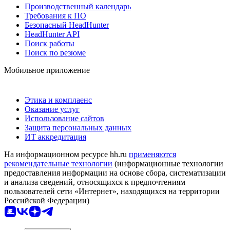
Производственный календарь
Требования к ПО
Безопасный HeadHunter
HeadHunter API
Поиск работы
Поиск по резюме
Мобильное приложение
Этика и комплаенс
Оказание услуг
Использование сайтов
Защита персональных данных
ИТ аккредитация
На информационном ресурсе hh.ru
применяются
рекомендательные технологии
(информационные технологии
предоставления информации на основе сбора, систематизации
и анализа сведений, относящихся к предпочтениям
пользователей сети «Интернет», находящихся на территории
Российской Федерации)