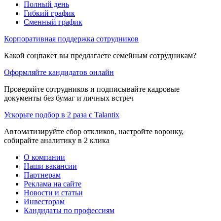
Полный день
Гибкий график
Сменный график
Корпоративная поддержка сотрудников
Какой соцпакет вы предлагаете семейным сотрудникам?
Оформляйте кандидатов онлайн
Проверяйте сотрудников и подписывайте кадровые
документы без бумаг и личных встреч
Ускорьте подбор в 2 раза с Talantix
Автоматизируйте сбор откликов, настройте воронку,
собирайте аналитику в 2 клика
О компании
Наши вакансии
Партнерам
Реклама на сайте
Новости и статьи
Инвесторам
Кандидаты по профессиям