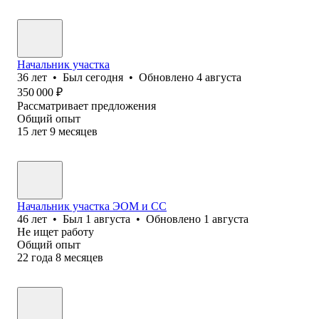
Начальник участка
36
лет
•
Был
сегодня
•
Обновлено
4 августа
350 000
₽
Рассматривает предложения
Общий опыт
15
лет
9
месяцев
Начальник участка ЭОМ и СС
46
лет
•
Был
1 августа
•
Обновлено
1 августа
Не ищет работу
Общий опыт
22
года
8
месяцев