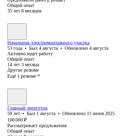
Общий опыт
35
лет
8
месяцев
Начальник электромонтажного участка
53
года
•
Был
4 августа
•
Обновлено
4 августа
Активно ищет работу
Общий опыт
14
лет
3
месяца
Другие резюме
Ещё 1 резюме
Главный энергетик
59
лет
•
Был
1 августа
•
Обновлено
11 июня 2025
100 000
₽
Рассматривает предложения
Общий опыт