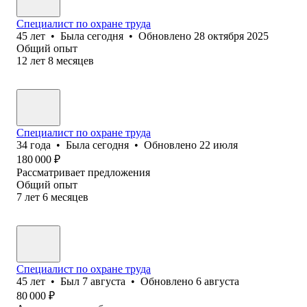
Специалист по охране труда
45
лет
•
Была
сегодня
•
Обновлено
28 октября 2025
Общий опыт
12
лет
8
месяцев
Специалист по охране труда
34
года
•
Была
сегодня
•
Обновлено
22 июля
180 000
₽
Рассматривает предложения
Общий опыт
7
лет
6
месяцев
Специалист по охране труда
45
лет
•
Был
7 августа
•
Обновлено
6 августа
80 000
₽