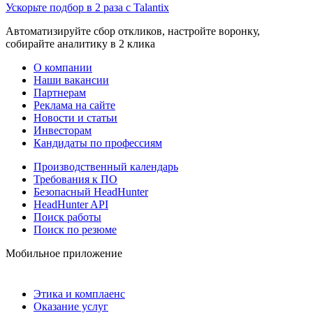
Ускорьте подбор в 2 раза с Talantix
Автоматизируйте сбор откликов, настройте воронку,
собирайте аналитику в 2 клика
О компании
Наши вакансии
Партнерам
Реклама на сайте
Новости и статьи
Инвесторам
Кандидаты по профессиям
Производственный календарь
Требования к ПО
Безопасный HeadHunter
HeadHunter API
Поиск работы
Поиск по резюме
Мобильное приложение
Этика и комплаенс
Оказание услуг