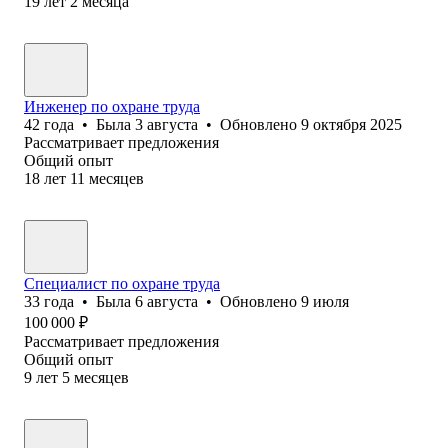
19
лет
2
месяца
Инженер по охране труда
42
года
•
Была
3 августа
•
Обновлено
9 октября 2025
Рассматривает предложения
Общий опыт
18
лет
11
месяцев
Специалист по охране труда
33
года
•
Была
6 августа
•
Обновлено
9 июля
100 000
₽
Рассматривает предложения
Общий опыт
9
лет
5
месяцев