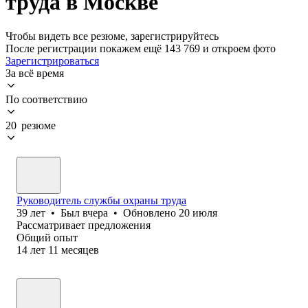
труда в Москве
Чтобы видеть все резюме, зарегистрируйтесь
После регистрации покажем ещё 143 769 и откроем фото
Зарегистрироваться
За всё время
По соответствию
20 резюме
Руководитель службы охраны труда
39
лет
•
Был
вчера
•
Обновлено
20 июля
Рассматривает предложения
Общий опыт
14
лет
11
месяцев