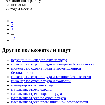
Активно ищет работу
Общий опыт
22
года
4
месяца
1
2
3
...
Другие пользователи ищут
ведущий инженер по охране труда
инженер по охране труда и пожарной безопасности
инженер по охране труда и промышленной
безопасности
инженер по охране труда и технике безопасности
инженер по охране труда и экологии
менеджер по охране труда
начальник отдела охраны
начальник отдела охраны труда
начальник отдела по охране труда
начальник отдела промышленной безопасности