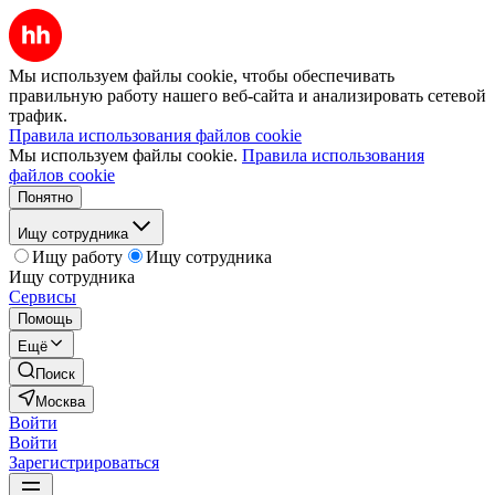
Мы используем файлы cookie, чтобы обеспечивать
правильную работу нашего веб-сайта и анализировать сетевой
трафик.
Правила использования файлов cookie
Мы используем файлы cookie.
Правила использования
файлов cookie
Понятно
Ищу сотрудника
Ищу работу
Ищу сотрудника
Ищу сотрудника
Сервисы
Помощь
Ещё
Поиск
Москва
Войти
Войти
Зарегистрироваться