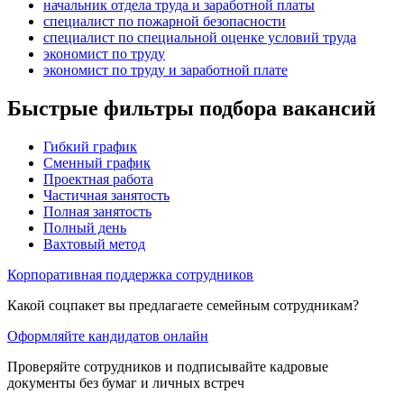
начальник отдела труда и заработной платы
специалист по пожарной безопасности
специалист по специальной оценке условий труда
экономист по труду
экономист по труду и заработной плате
Быстрые фильтры подбора вакансий
Гибкий график
Сменный график
Проектная работа
Частичная занятость
Полная занятость
Полный день
Вахтовый метод
Корпоративная поддержка сотрудников
Какой соцпакет вы предлагаете семейным сотрудникам?
Оформляйте кандидатов онлайн
Проверяйте сотрудников и подписывайте кадровые
документы без бумаг и личных встреч